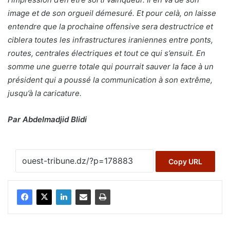
image et de son orgueil démesuré. Et pour celà, on laisse
entendre que la prochaine offensive sera destructrice et
ciblera toutes les infrastructures iraniennes entre ponts,
routes, centrales électriques et tout ce qui s’ensuit. En
somme une guerre totale qui pourrait sauver la face à un
président qui a poussé la communication à son extrême,
jusqu’à la caricature.
Par Abdelmadjid Blidi
Copy URL