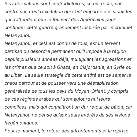
les informations sont contradictoires, ce qui reste, par
contre sûr, c’est l’excitation qui s’est emparée des sionistes
qui n’attendent que le feu vert des Américains pour
continuer cette guerre grandement inspirée par le criminel
Netanyahou.
Netanyahou, et celà est connu de tous, est un fervent
partisan du désordre permanent qu’il impose à la région
depuis plusieurs années déjà, multipliant les agressions et
les crimes que ce soit à Ghaza, en Cisjordanie, en Syrie ou
au Liban. La seule stratégie de cette entité est de semer le
chaos partout et de pousser vers une déstabilisation
généralisée de tous les pays du Moyen-Orient, y compris
de ces régimes arabes qui sont aujourd’hui leurs
complices, mais qui connaîtront un dur retour de bâton, car
Netanyahou ne pense qu’aux seuls intérêts de ses visions
hégémoniques.
Pour le moment, le retour des affrontements et la reprise