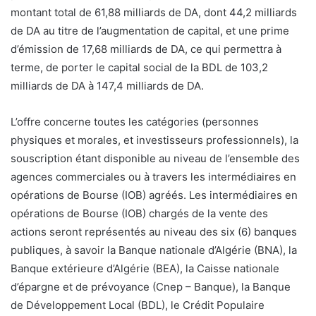
montant total de 61,88 milliards de DA, dont 44,2 milliards
de DA au titre de l’augmentation de capital, et une prime
d’émission de 17,68 milliards de DA, ce qui permettra à
terme, de porter le capital social de la BDL de 103,2
milliards de DA à 147,4 milliards de DA.
L’offre concerne toutes les catégories (personnes
physiques et morales, et investisseurs professionnels), la
souscription étant disponible au niveau de l’ensemble des
agences commerciales ou à travers les intermédiaires en
opérations de Bourse (IOB) agréés. Les intermédiaires en
opérations de Bourse (IOB) chargés de la vente des
actions seront représentés au niveau des six (6) banques
publiques, à savoir la Banque nationale d’Algérie (BNA), la
Banque extérieure d’Algérie (BEA), la Caisse nationale
d’épargne et de prévoyance (Cnep – Banque), la Banque
de Développement Local (BDL), le Crédit Populaire