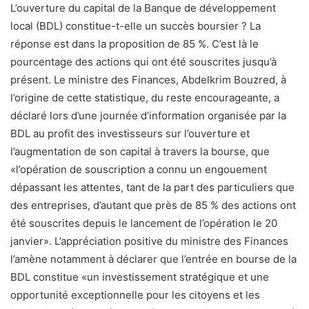
L’ouverture du capital de la Banque de développement
local (BDL) constitue-t-elle un succès boursier ? La
réponse est dans la proposition de 85 %. C’est là le
pourcentage des actions qui ont été souscrites jusqu’à
présent. Le ministre des Finances, Abdelkrim Bouzred, à
l’origine de cette statistique, du reste encourageante, a
déclaré lors d’une journée d’information organisée par la
BDL au profit des investisseurs sur l’ouverture et
l’augmentation de son capital à travers la bourse, que
«l’opération de souscription a connu un engouement
dépassant les attentes, tant de la part des particuliers que
des entreprises, d’autant que près de 85 % des actions ont
été souscrites depuis le lancement de l’opération le 20
janvier». L’appréciation positive du ministre des Finances
l’amène notamment à déclarer que l’entrée en bourse de la
BDL constitue «un investissement stratégique et une
opportunité exceptionnelle pour les citoyens et les