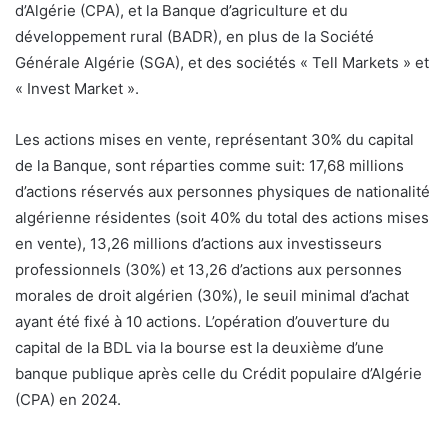
d’Algérie (CPA), et la Banque d’agriculture et du
développement rural (BADR), en plus de la Société
Générale Algérie (SGA), et des sociétés « Tell Markets » et
« Invest Market ».
Les actions mises en vente, représentant 30% du capital
de la Banque, sont réparties comme suit: 17,68 millions
d’actions réservés aux personnes physiques de nationalité
algérienne résidentes (soit 40% du total des actions mises
en vente), 13,26 millions d’actions aux investisseurs
professionnels (30%) et 13,26 d’actions aux personnes
morales de droit algérien (30%), le seuil minimal d’achat
ayant été fixé à 10 actions. L’opération d’ouverture du
capital de la BDL via la bourse est la deuxième d’une
banque publique après celle du Crédit populaire d’Algérie
(CPA) en 2024.