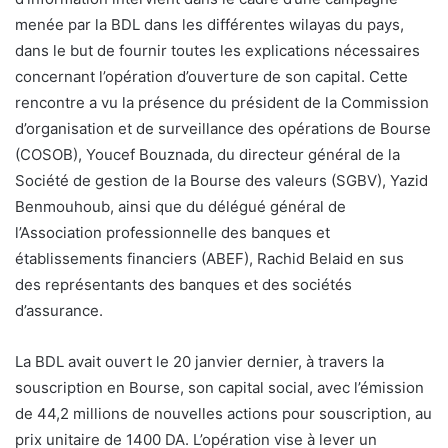
menée par la BDL dans les différentes wilayas du pays,
dans le but de fournir toutes les explications nécessaires
concernant l’opération d’ouverture de son capital. Cette
rencontre a vu la présence du président de la Commission
d’organisation et de surveillance des opérations de Bourse
(COSOB), Youcef Bouznada, du directeur général de la
Société de gestion de la Bourse des valeurs (SGBV), Yazid
Benmouhoub, ainsi que du délégué général de
l’Association professionnelle des banques et
établissements financiers (ABEF), Rachid Belaid en sus
des représentants des banques et des sociétés
d’assurance.
La BDL avait ouvert le 20 janvier dernier, à travers la
souscription en Bourse, son capital social, avec l’émission
de 44,2 millions de nouvelles actions pour souscription, au
prix unitaire de 1400 DA. L’opération vise à lever un