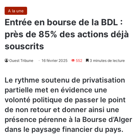
A la une
Entrée en bourse de la BDL :
près de 85% des actions déjà
souscrits
Ouest Tribune
16 février 2025
552
3 minutes de lecture
Le rythme soutenu de privatisation
partielle met en évidence une
volonté politique de passer le point
de non retour et donner ainsi une
présence pérenne à la Bourse d’Alger
dans le paysage financier du pays.