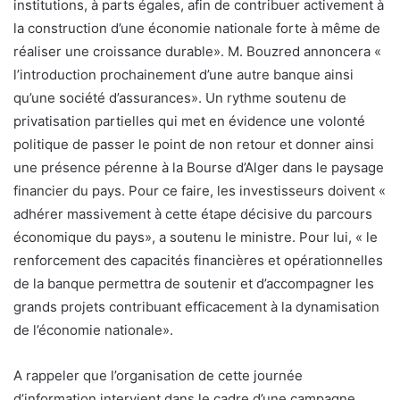
institutions, à parts égales, afin de contribuer activement à
la construction d’une économie nationale forte à même de
réaliser une croissance durable». M. Bouzred annoncera «
l’introduction prochainement d’une autre banque ainsi
qu’une société d’assurances». Un rythme soutenu de
privatisation partielles qui met en évidence une volonté
politique de passer le point de non retour et donner ainsi
une présence pérenne à la Bourse d’Alger dans le paysage
financier du pays. Pour ce faire, les investisseurs doivent «
adhérer massivement à cette étape décisive du parcours
économique du pays», a soutenu le ministre. Pour lui, « le
renforcement des capacités financières et opérationnelles
de la banque permettra de soutenir et d’accompagner les
grands projets contribuant efficacement à la dynamisation
de l’économie nationale».
A rappeler que l’organisation de cette journée
d’information intervient dans le cadre d’une campagne