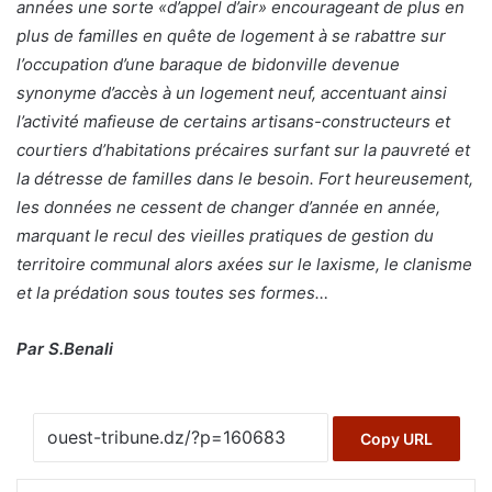
années une sorte «d’appel d’air» encourageant de plus en
plus de familles en quête de logement à se rabattre sur
l’occupation d’une baraque de bidonville devenue
synonyme d’accès à un logement neuf, accentuant ainsi
l’activité mafieuse de certains artisans-constructeurs et
courtiers d’habitations précaires surfant sur la pauvreté et
la détresse de familles dans le besoin. Fort heureusement,
les données ne cessent de changer d’année en année,
marquant le recul des vieilles pratiques de gestion du
territoire communal alors axées sur le laxisme, le clanisme
et la prédation sous toutes ses formes…
Par S.Benali
Copy URL