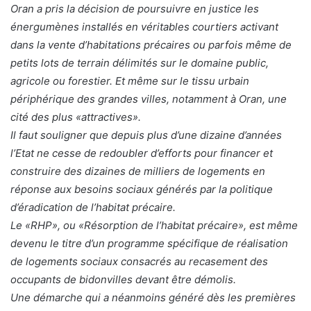
Oran a pris la décision de poursuivre en justice les
énergumènes installés en véritables courtiers activant
dans la vente d’habitations précaires ou parfois même de
petits lots de terrain délimités sur le domaine public,
agricole ou forestier. Et même sur le tissu urbain
périphérique des grandes villes, notamment à Oran, une
cité des plus «attractives».
Il faut souligner que depuis plus d’une dizaine d’années
l’Etat ne cesse de redoubler d’efforts pour financer et
construire des dizaines de milliers de logements en
réponse aux besoins sociaux générés par la politique
d’éradication de l’habitat précaire.
Le «RHP», ou «Résorption de l’habitat précaire», est même
devenu le titre d’un programme spécifique de réalisation
de logements sociaux consacrés au recasement des
occupants de bidonvilles devant être démolis.
Une démarche qui a néanmoins généré dès les premières