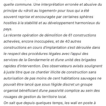
quelle commune. Une interprétation erronée et abusive du
principe du «droit au logement» pour tous qui a été
souvent reprise et encouragée par certaines sphères
hostiles à la stabilité et au développement harmonieux du
pays.
La récente opération de démolition de 61 constructions
achevées, encore inoccupées, et de 40 autres
constructions en cours d’implantation s’est déroulée dans
le respect des procédures légales avec l’appui des
services de la Gendarmerie et d’une unité des brigades
rapides d’intervention. Des observateurs avisés soulignent
à juste titre que ce chantier illicite de construction sans
autorisation de pas moins de cent habitations sauvages ne
pouvait être lancé que sous l’égide discret un groupe
organisé bénéficiant d’une passivité complice au sein des
rouages de gestion du territoire local.
On sait que depuis quelques temps, les wali en poste à