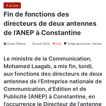
A la une
Fin de fonctions des
directeurs de deux antennes
de l’ANEP à Constantine
Ouest Tribune
23 avril 2024
538
Temps de lecture 1 minute
Le ministre de la Communication,
Mohamed Laagab, a mis fin, lundi,
aux fonctions des directeurs de deux
antennes de l’Entreprise nationale de
Communication, d’Edition et de
Publicité (ANEP) à Constantine, en
l’occurrence le Directeur de l’antenne