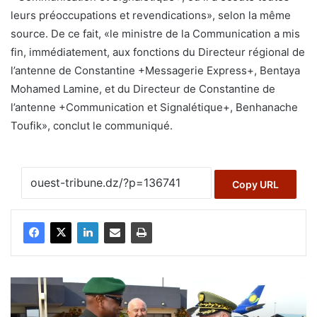
leurs préoccupations et revendications», selon la même
source. De ce fait, «le ministre de la Communication a mis
fin, immédiatement, aux fonctions du Directeur régional de
l’antenne de Constantine +Messagerie Express+, Bentaya
Mohamed Lamine, et du Directeur de Constantine de
l’antenne +Communication et Signalétique+, Benhanache
Toufik», conclut le communiqué.
Copy URL