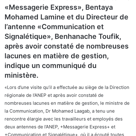
«Messagerie Express», Bentaya
Mohamed Lamine et du Directeur de
l’antenne «Communication et
Signalétique», Benhanache Toufik,
après avoir constaté de nombreuses
lacunes en matière de gestion,
indique un communiqué du
ministère.
«Lors d’une visite qu’il a effectuée au siège de la Direction
régionale de l’ANEP et après avoir constaté de
nombreuses lacunes en matière de gestion, le ministre de
la Communication, Dr Mohamed Laagab, a tenu une
rencontre élargie avec les travailleurs et employés des
deux antennes de l’ANEP, +Messagerie Express+ et
+Communication et Signalétique+, où il a écouté toutes