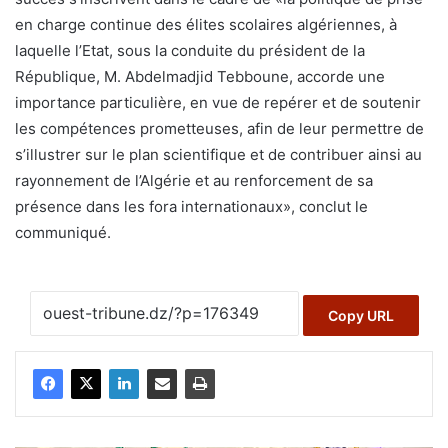
en charge continue des élites scolaires algériennes, à
laquelle l’Etat, sous la conduite du président de la
République, M. Abdelmadjid Tebboune, accorde une
importance particulière, en vue de repérer et de soutenir
les compétences prometteuses, afin de leur permettre de
s’illustrer sur le plan scientifique et de contribuer ainsi au
rayonnement de l’Algérie et au renforcement de sa
présence dans les fora internationaux», conclut le
communiqué.
Copy URL