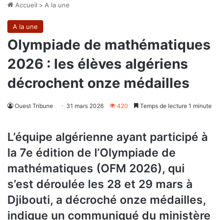
Accueil
>
A la une
A la une
Olympiade de mathématiques
2026 : les élèves algériens
décrochent onze médailles
Ouest Tribune
31 mars 2026
420
Temps de lecture 1 minute
L’équipe algérienne ayant participé à
la 7e édition de l’Olympiade de
mathématiques (OFM 2026), qui
s’est déroulée les 28 et 29 mars à
Djibouti, a décroché onze médailles,
indique un communiqué du ministère