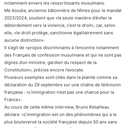
notamment envers les ressortissants musulmans.
Me Aoudia, ancienne bâtonnière de Nîmes pour le mandat
2023/2024, soutient que «la seule manière d’éviter le
débordement vers la violence, c’est le droit», car, selon
elle, «le droit protège, sanctionne égalitairement sans
aucune distinction».
Il s’agit de «propos discriminants à l’encontre notamment
des Français de confession musulmane et qui ne sont pas
dignes d’un ministre, gardien du respect de la
Constitution», précise encore l’avocate.
Plusieurs exemples sont cités dans la plainte comme sa
déclaration du 29 septembre sur une chaîne de télévision
française : «L’immigration n’est pas une chance pour la
France».
Au cours de cette même interview, Bruno Retailleau
déclare: «L’immigration est un des phénomènes qui a le
plus bouleversé la société française depuis 50 ans sans