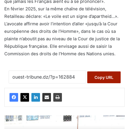
que jamais les Français aient eu à se prononcer».
En février 2025, sur la même chaîne de télévision,
Retailleau déclare: «Le voile est un signe d’apartheid…».
L’avocate affirme avoir l’intention d’aller «jusqu’à la Cour
européenne des droits de l’Homme», dans le cas où sa
plainte n’aboutit pas au niveau de la Cour de justice de la
République française. Elle envisage aussi de saisir la
Commission des droits de l’Homme des Nations unies.
Copy URL