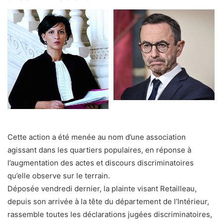
Cette action a été menée au nom d’une association
agissant dans les quartiers populaires, en réponse à
l’augmentation des actes et discours discriminatoires
qu’elle observe sur le terrain.
Déposée vendredi dernier, la plainte visant Retailleau,
depuis son arrivée à la tête du département de l’Intérieur,
rassemble toutes les déclarations jugées discriminatoires,