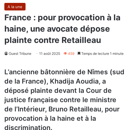
A la une
France : pour provocation à la
haine, une avocate dépose
plainte contre Retailleau
Ouest Tribune
11 août 2025
459
Temps de lecture 1 minute
L’ancienne bâtonnière de Nîmes (sud
de la France), Khadija Aoudia, a
déposé plainte devant la Cour de
justice française contre le ministre
de l’Intérieur, Bruno Retailleau, pour
provocation à la haine et à la
discrimination.