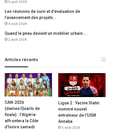
5 août 2026
Les réunions de suivi et d’évaluation de
l’avancement des projets…
4 août 2026
Quand le pneu devient un mobilier urbain …
2 août 2026
Articles récents
CAN-2026
Ligue 2 : Yacine Slatni
(dames/Quarts de
nommé nouvel
finale) : l’Algérie
entraîneur de l’USM
affrontera la Côte
Annaba
d’Ivoire samedi
5 août 2026