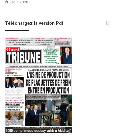
5 août 2026
Téléchargez la version Pdf