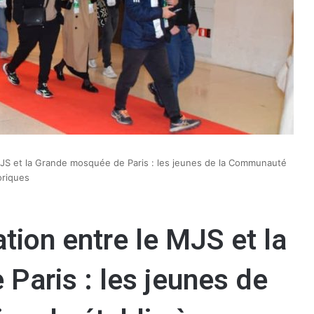
 MJS et la Grande mosquée de Paris : les jeunes de la Communauté
toriques
ation entre le MJS et la
Paris : les jeunes de