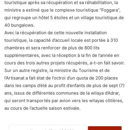
touristique après sa récupération et sa réhabilitation, la
ministre a estimé que le complexe touristique ‘’Foggara’’,
qui regroupe un hôtel 5 étoiles et un village touristique de
40 bungalows.
Avec la récupération de cette nouvelle installation
touristique, la capacité d’accueil locale est portée à 310
chambres et sera renforcer de plus de 800 lits
supplémentaires, avec la réception à la fin de l’année en
cours des trois autres projets récupérés, a-t-on fait savoir.
Sur un autre registre, la ministre du Tourisme et de
l’Artisanat a fait état de l’octroi d’un quota de 200 places
dans les camps d’été au profit d’enfants de plus de sept (7)
ans, issus de différentes communes de la wilaya d’Adrar,
qui seront transportés par avion vers les wilayas côtières,
au cours de l’actuelle saison estivale.