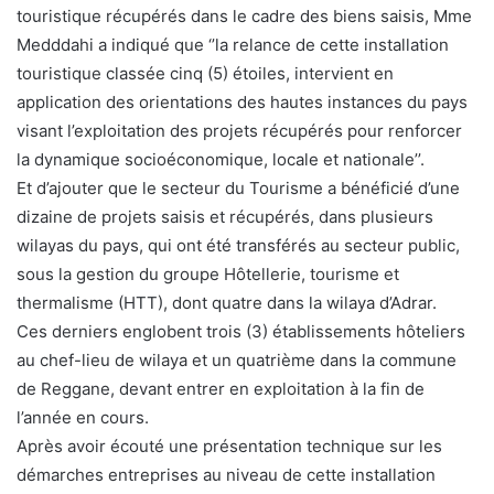
touristique récupérés dans le cadre des biens saisis, Mme
Medddahi a indiqué que ‘’la relance de cette installation
touristique classée cinq (5) étoiles, intervient en
application des orientations des hautes instances du pays
visant l’exploitation des projets récupérés pour renforcer
la dynamique socioéconomique, locale et nationale’’.
Et d’ajouter que le secteur du Tourisme a bénéficié d’une
dizaine de projets saisis et récupérés, dans plusieurs
wilayas du pays, qui ont été transférés au secteur public,
sous la gestion du groupe Hôtellerie, tourisme et
thermalisme (HTT), dont quatre dans la wilaya d’Adrar.
Ces derniers englobent trois (3) établissements hôteliers
au chef-lieu de wilaya et un quatrième dans la commune
de Reggane, devant entrer en exploitation à la fin de
l’année en cours.
Après avoir écouté une présentation technique sur les
démarches entreprises au niveau de cette installation