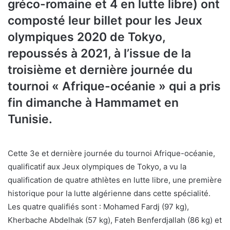
gréco-romaine et 4 en lutte libre) ont
composté leur billet pour les Jeux
olympiques 2020 de Tokyo,
repoussés à 2021, à l’issue de la
troisième et dernière journée du
tournoi « Afrique-océanie » qui a pris
fin dimanche à Hammamet en
Tunisie.
Cette 3e et dernière journée du tournoi Afrique-océanie,
qualificatif aux Jeux olympiques de Tokyo, a vu la
qualification de quatre athlètes en lutte libre, une première
historique pour la lutte algérienne dans cette spécialité.
Les quatre qualifiés sont : Mohamed Fardj (97 kg),
Kherbache Abdelhak (57 kg), Fateh Benferdjallah (86 kg) et