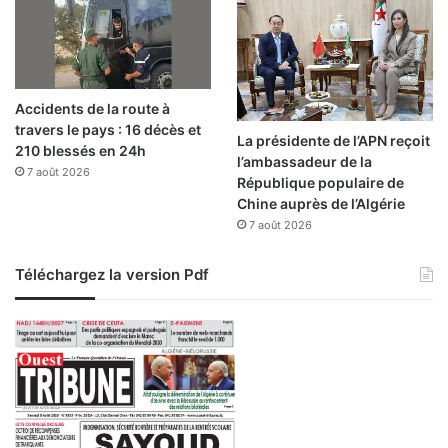
Accidents de la route à
travers le pays : 16 décès et
La présidente de l’APN reçoit
210 blessés en 24h
l’ambassadeur de la
7 août 2026
République populaire de
Chine auprès de l’Algérie
7 août 2026
Téléchargez la version Pdf