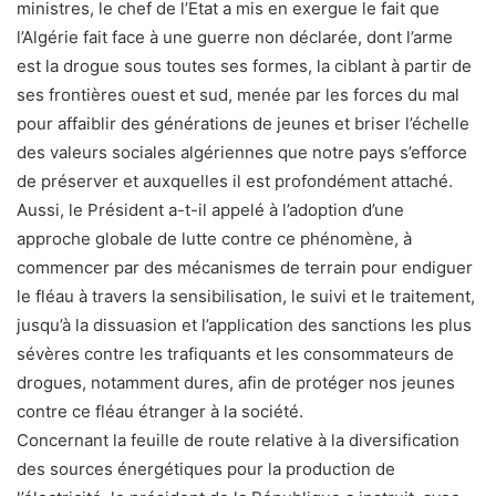
ministres, le chef de l’Etat a mis en exergue le fait que
l’Algérie fait face à une guerre non déclarée, dont l’arme
est la drogue sous toutes ses formes, la ciblant à partir de
ses frontières ouest et sud, menée par les forces du mal
pour affaiblir des générations de jeunes et briser l’échelle
des valeurs sociales algériennes que notre pays s’efforce
de préserver et auxquelles il est profondément attaché.
Aussi, le Président a-t-il appelé à l’adoption d’une
approche globale de lutte contre ce phénomène, à
commencer par des mécanismes de terrain pour endiguer
le fléau à travers la sensibilisation, le suivi et le traitement,
jusqu’à la dissuasion et l’application des sanctions les plus
sévères contre les trafiquants et les consommateurs de
drogues, notamment dures, afin de protéger nos jeunes
contre ce fléau étranger à la société.
Concernant la feuille de route relative à la diversification
des sources énergétiques pour la production de