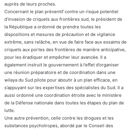
auprès de leurs proches.
Concernant le plan préventif contre un risque potentiel
d’invasion de criquets aux frontières sud, le président de
la République a ordonné de prendre toutes les
dispositions et mesures de précaution et de vigilance
extrême, sans relâche, en vue de faire face aux essaims de
criquets aux portes des frontières de manière anticipative,
pour les éradiquer et empêcher leur avancée. Il a
également instruit le gouvernement à l’effet d’organiser
une réunion préparatoire et de coordination dans une
wilaya du Sud pilote pour aboutir à un plan efficace, en
s’appuyant sur les expertises des spécialistes du Sud. Il a
aussi ordonné une coordination étroite avec le ministère
de la Défense nationale dans toutes les étapes du plan de
lutte.
Une autre prévention, celle contre les drogues et les
substances psychotropes, abordé par le Conseil des