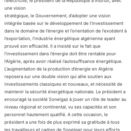
l’électricité, le président de la République a instruit, avec
une vision
stratégique, le Gouvernement, d’adopter une vision
intégrée basée sur le développement de l’investissement
dans le domaine de l’énergie et l’orientation de l’excédent à
l’exportation, l’industrie énergétique algérienne ayant
prouvé son efficacité. Il a insisté sur le fait que
l’investissement dans l’énergie doit être rentable pour
l’Algérie, après avoir réalisé l’autosuffisance énergétique.
L’augmentation de la production d’énergie en Algérie
reposera sur une double vision qui allie soutien aux
investissements classiques et nouveaux, et nécessité de
maintenir la sécurité énergétique nationale. Le président a
encouragé la société Sonelgaz à jouer un rôle de leader au
niveau régional et continental, vu ses capacités et son
personnel hautement qualifié. A cette occasion, le
président a une fois de plus exprimé sa gratitude à tous
les travailleurs et cadres de Sonelgaz pour leurs efforts