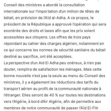
Conseil des ministres a abordé la consultation
internationale sur l’importation d’un million de têtes de
bétail, en prévision de l’Aïd al-Adha. A ce propos, le
président de la République a approuvé l’opération qui sera
exonérée des droits et taxes afin que les prix soient
accessibles aux citoyens. Les offres de trois pays
répondant au cahier des charges algérien, notamment en
ce qui concerne les normes de sécurité sanitaire du bétail
destiné au sacrifice, ont été acceptées.
La perspective d’un Aid El Adha peu onéreux, à n’en pas
douter, remplira de satisfaction les ménages. Mais cette
bonne nouvelle n’est pas la seule au menu du Conseil des
ministres, il y a également les réductions des tarifs du
transport aérien au profit de la communauté nationale à
l’étranger. Elles seront de 40 % sur toutes les destinations
vers l’Algérie, à bord d’Air Algérie, afin de permettre aux
membres de notre communauté de passer l’Aïd El-Fitr