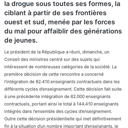
la drogue sous toutes ses formes, la
ciblant à partir de ses frontières
ouest et sud, menée par les forces
du mal pour affaiblir des générations
de jeunes.
Le président de la République a réuni, dimanche, un
Conseil des ministres centré sur des sujets qui
intéressent de nombreuses catégories de la société. La
première décision de cette rencontre a concerné
l’intégration de 82.410 enseignants contractuels dans les
différents cycles d’enseignement. Cette décision fait suite
à une précédente intégration de 62.000 enseignants
contractuels, portant ainsi le total à 144.410 enseignants
intégrés dans l’ensemble des cycles d’enseignement.
Outre cette décision présidentielle qui met définitivement
fin à la situation d’un nombre important d’enseignants, le