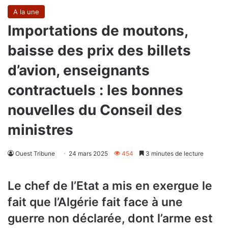
A la une
Importations de moutons,
baisse des prix des billets
d’avion, enseignants
contractuels : les bonnes
nouvelles du Conseil des
ministres
Ouest Tribune
24 mars 2025
454
3 minutes de lecture
Le chef de l’Etat a mis en exergue le
fait que l’Algérie fait face à une
guerre non déclarée, dont l’arme est