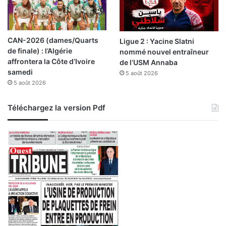
CAN-2026 (dames/Quarts
Ligue 2 : Yacine Slatni
de finale) : l’Algérie
nommé nouvel entraîneur
affrontera la Côte d’Ivoire
de l’USM Annaba
samedi
5 août 2026
5 août 2026
Téléchargez la version Pdf