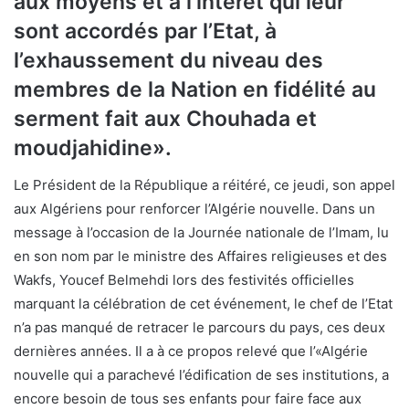
aux moyens et à l’intérêt qui leur
sont accordés par l’Etat, à
l’exhaussement du niveau des
membres de la Nation en fidélité au
serment fait aux Chouhada et
moudjahidine».
Le Président de la République a réitéré, ce jeudi, son appel
aux Algériens pour renforcer l’Algérie nouvelle. Dans un
message à l’occasion de la Journée nationale de l’Imam, lu
en son nom par le ministre des Affaires religieuses et des
Wakfs, Youcef Belmehdi lors des festivités officielles
marquant la célébration de cet événement, le chef de l’Etat
n’a pas manqué de retracer le parcours du pays, ces deux
dernières années. Il a à ce propos relevé que l’«Algérie
nouvelle qui a parachevé l’édification de ses institutions, a
encore besoin de tous ses enfants pour faire face aux