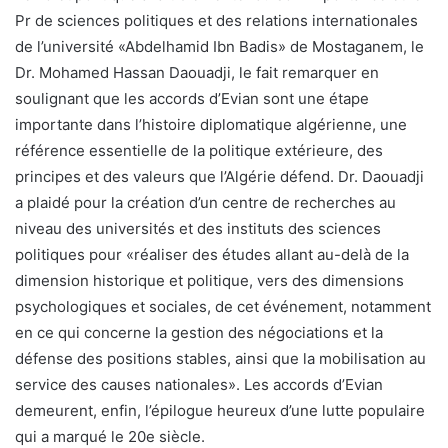
Pr de sciences politiques et des relations internationales
de l’université «Abdelhamid Ibn Badis» de Mostaganem, le
Dr. Mohamed Hassan Daouadji, le fait remarquer en
soulignant que les accords d’Evian sont une étape
importante dans l’histoire diplomatique algérienne, une
référence essentielle de la politique extérieure, des
principes et des valeurs que l’Algérie défend. Dr. Daouadji
a plaidé pour la création d’un centre de recherches au
niveau des universités et des instituts des sciences
politiques pour «réaliser des études allant au-delà de la
dimension historique et politique, vers des dimensions
psychologiques et sociales, de cet événement, notamment
en ce qui concerne la gestion des négociations et la
défense des positions stables, ainsi que la mobilisation au
service des causes nationales». Les accords d’Evian
demeurent, enfin, l’épilogue heureux d’une lutte populaire
qui a marqué le 20e siècle.