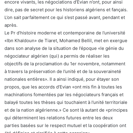
encore vivants, les négociations d’Evian n’ont, pour ainsi
dire, pas de secret pour les historiens algériens et fançais.
L’on sait parfaitement ce qui s’est passé avant, pendant et
après.
Le Pr d’histoire moderne et contemporaine de l’université
«Ibn Khaldoun» de Tiaret, Mohamed Bellil, met en exergue
dans son analyse de la situation de l’époque «le génie du
négociateur algérien (qui) a permis de réaliser les
objectifs de la proclamation du 1er novembre, notamment
à travers la préservation de l’unité et de la souveraineté
nationales entières». Il a ainsi indiqué, pour étayer son
propos, que les accords d’Evian «ont mis fin à toutes les
machinations fomentées par les négociateurs français et
balayé toutes les thèses qui touchaient à l’unité territoriale
et de la nation algérienne.» Ce sont là autant de «principes
qui déterminent les relations futures entre les deux
parties basées sur le respect mutuel et la coopération ont