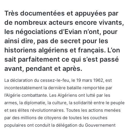
Très documentées et appuyées par
de nombreux acteurs encore vivants,
les négociations d’Evian n’ont, pour
ainsi dire, pas de secret pour les
historiens algériens et français. L’on
sait parfaitement ce qui s’est passé
avant, pendant et après.
La déclaration du cessez-le-feu, le 19 mars 1962, est
incontestablement la dernière bataille remportée par
l’Algérie combattante. Les Algériens ont lutté par les
armes, la diplomatie, la culture, la solidarité entre le peuple
et ses élites révolutionnaires. Toutes les actions menées
par des millions de citoyens de toutes les couches
populaires ont conduit la délégation du Gouvernement