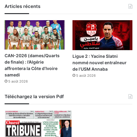
Articles récents
CAN-2026 (dames/Quarts
Ligue 2 : Yacine Slatni
de finale) : l’Algérie
nommé nouvel entraîneur
affrontera la Côte d’Ivoire
de l’USM Annaba
samedi
5 août 2026
5 août 2026
Téléchargez la version Pdf