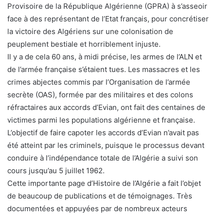
Provisoire de la République Algérienne (GPRA) à s’asseoir
face à des représentant de l’Etat français, pour concrétiser
la victoire des Algériens sur une colonisation de
peuplement bestiale et horriblement injuste.
Il y a de cela 60 ans, à midi précise, les armes de l’ALN et
de l’armée française s’étaient tues. Les massacres et les
crimes abjectes commis par l’Organisation de l’armée
secrète (OAS), formée par des militaires et des colons
réfractaires aux accords d’Evian, ont fait des centaines de
victimes parmi les populations algérienne et française.
L’objectif de faire capoter les accords d’Evian n’avait pas
été atteint par les criminels, puisque le processus devant
conduire à l’indépendance totale de l’Algérie a suivi son
cours jusqu’au 5 juillet 1962.
Cette importante page d’Histoire de l’Algérie a fait l’objet
de beaucoup de publications et de témoignages. Très
documentées et appuyées par de nombreux acteurs