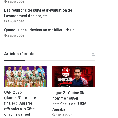
5 août 2026
Les réunions de suivi et d’évaluation de
l’avancement des projets…
4 août 2026
Quand le pneu devient un mobilier urbain …
2 août 2026
Articles récents
CAN-2026
Ligue 2 : Yacine Slatni
(dames/Quarts de
nommé nouvel
finale) : l’Algérie
entraîneur de l’USM
affrontera la Côte
Annaba
d’Ivoire samedi
5 août 2026