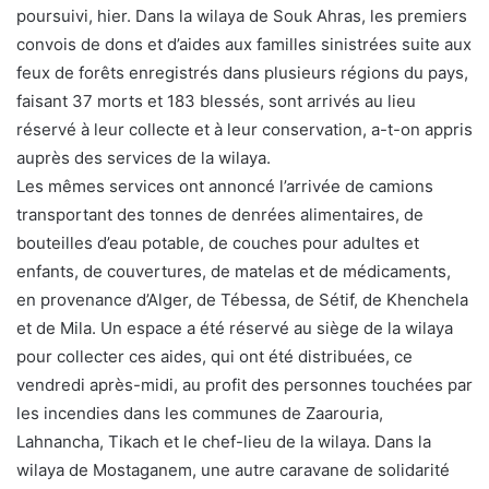
poursuivi, hier. Dans la wilaya de Souk Ahras, les premiers
convois de dons et d’aides aux familles sinistrées suite aux
feux de forêts enregistrés dans plusieurs régions du pays,
faisant 37 morts et 183 blessés, sont arrivés au lieu
réservé à leur collecte et à leur conservation, a-t-on appris
auprès des services de la wilaya.
Les mêmes services ont annoncé l’arrivée de camions
transportant des tonnes de denrées alimentaires, de
bouteilles d’eau potable, de couches pour adultes et
enfants, de couvertures, de matelas et de médicaments,
en provenance d’Alger, de Tébessa, de Sétif, de Khenchela
et de Mila. Un espace a été réservé au siège de la wilaya
pour collecter ces aides, qui ont été distribuées, ce
vendredi après-midi, au profit des personnes touchées par
les incendies dans les communes de Zaarouria,
Lahnancha, Tikach et le chef-lieu de la wilaya. Dans la
wilaya de Mostaganem, une autre caravane de solidarité