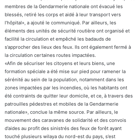
membres de la Gendarmerie nationale ont évacué les
blessés, retiré les corps et aidé à leur transport vers
l’hôpital», a ajouté le communiqué. Par ailleurs, les
éléments des unités de sécurité routière ont organisé et
facilité la circulation et empêché les badauds de
s’approcher des lieux des feux. Ils ont également fermé à
la circulation certaines routes impactées.
«Afin de sécuriser les citoyens et leurs biens, une
formation spéciale a été mise sur pied pour ramener la
sérénité au sein de la population, notamment dans les
zones impactées par les incendies, où les habitants ont
été contraints de quitter leur domicile, et ce, à travers des
patrouilles pédestres et mobiles de la Gendarmerie
nationale», conclue la même source. Par ailleurs, le
mouvement des caravanes de solidarité et des convois
d’aides au profit des sinistrés des feux de forêt ayant
touché plusieurs wilaya du nord-est du pays, s’est