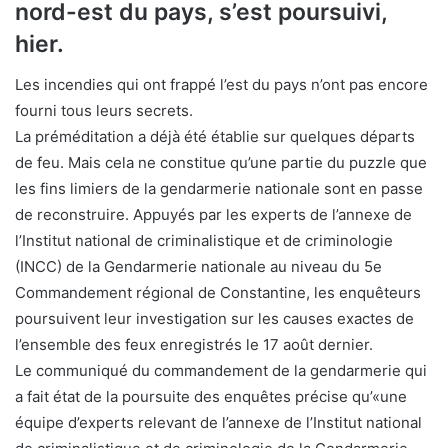
nord-est du pays, s’est poursuivi,
hier.
Les incendies qui ont frappé l’est du pays n’ont pas encore
fourni tous leurs secrets.
La préméditation a déjà été établie sur quelques départs
de feu. Mais cela ne constitue qu’une partie du puzzle que
les fins limiers de la gendarmerie nationale sont en passe
de reconstruire. Appuyés par les experts de l’annexe de
l’Institut national de criminalistique et de criminologie
(INCC) de la Gendarmerie nationale au niveau du 5e
Commandement régional de Constantine, les enquêteurs
poursuivent leur investigation sur les causes exactes de
l’ensemble des feux enregistrés le 17 août dernier.
Le communiqué du commandement de la gendarmerie qui
a fait état de la poursuite des enquêtes précise qu’«une
équipe d’experts relevant de l’annexe de l’Institut national