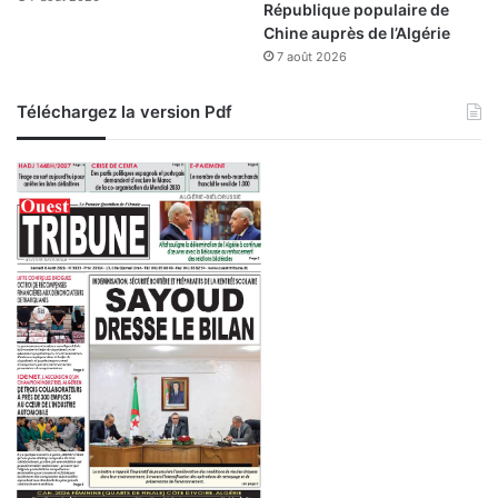
République populaire de
Chine auprès de l’Algérie
7 août 2026
Téléchargez la version Pdf