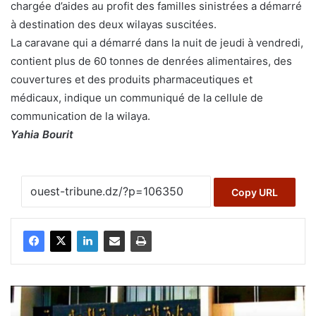
chargée d’aides au profit des familles sinistrées a démarré
à destination des deux wilayas suscitées.
La caravane qui a démarré dans la nuit de jeudi à vendredi,
contient plus de 60 tonnes de denrées alimentaires, des
couvertures et des produits pharmaceutiques et
médicaux, indique un communiqué de la cellule de
communication de la wilaya.
Yahia Bourit
Copy URL