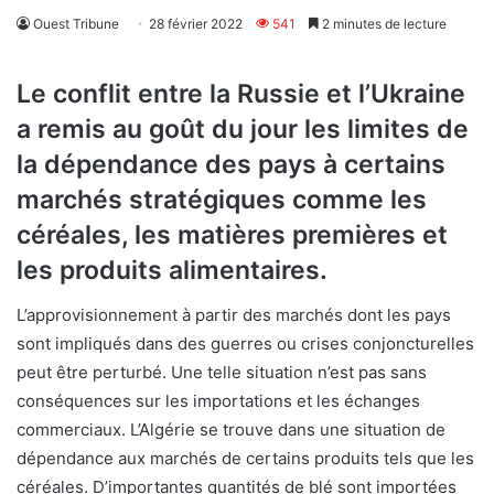
Ouest Tribune
28 février 2022
541
2 minutes de lecture
Le conflit entre la Russie et l’Ukraine
a remis au goût du jour les limites de
la dépendance des pays à certains
marchés stratégiques comme les
céréales, les matières premières et
les produits alimentaires.
L’approvisionnement à partir des marchés dont les pays
sont impliqués dans des guerres ou crises conjoncturelles
peut être perturbé. Une telle situation n’est pas sans
conséquences sur les importations et les échanges
commerciaux. L’Algérie se trouve dans une situation de
dépendance aux marchés de certains produits tels que les
céréales. D’importantes quantités de blé sont importées