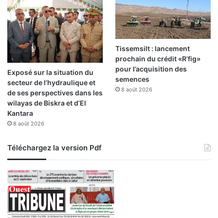
Tissemsilt : lancement
prochain du crédit «R’fig»
pour l’acquisition des
Exposé sur la situation du
semences
secteur de l’hydraulique et
8 août 2026
de ses perspectives dans les
wilayas de Biskra et d’El
Kantara
8 août 2026
Téléchargez la version Pdf