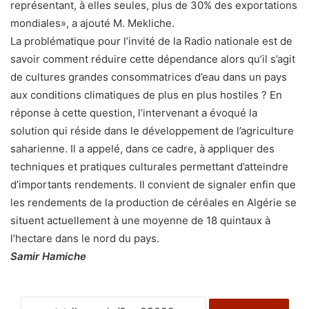
représentant, à elles seules, plus de 30% des exportations
mondiales», a ajouté M. Mekliche.
La problématique pour l’invité de la Radio nationale est de
savoir comment réduire cette dépendance alors qu’il s’agit
de cultures grandes consommatrices d’eau dans un pays
aux conditions climatiques de plus en plus hostiles ? En
réponse à cette question, l’intervenant a évoqué la
solution qui réside dans le développement de l’agriculture
saharienne. Il a appelé, dans ce cadre, à appliquer des
techniques et pratiques culturales permettant d’atteindre
d’importants rendements. Il convient de signaler enfin que
les rendements de la production de céréales en Algérie se
situent actuellement à une moyenne de 18 quintaux à
l’hectare dans le nord du pays.
Samir Hamiche