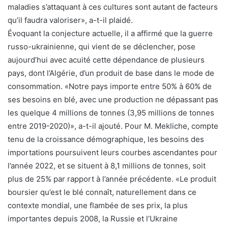
maladies s’attaquant à ces cultures sont autant de facteurs
qu’il faudra valoriser», a-t-il plaidé.
Évoquant la conjecture actuelle, il a affirmé que la guerre
russo-ukrainienne, qui vient de se déclencher, pose
aujourd’hui avec acuité cette dépendance de plusieurs
pays, dont l’Algérie, d’un produit de base dans le mode de
consommation. «Notre pays importe entre 50% à 60% de
ses besoins en blé, avec une production ne dépassant pas
les quelque 4 millions de tonnes (3,95 millions de tonnes
entre 2019-2020)», a-t-il ajouté. Pour M. Mekliche, compte
tenu de la croissance démographique, les besoins des
importations poursuivent leurs courbes ascendantes pour
l’année 2022, et se situent à 8,1 millions de tonnes, soit
plus de 25% par rapport à l’année précédente. «Le produit
boursier qu’est le blé connaît, naturellement dans ce
contexte mondial, une flambée de ses prix, la plus
importantes depuis 2008, la Russie et l’Ukraine