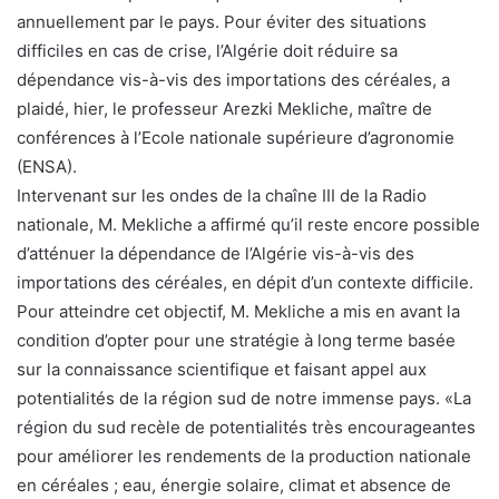
annuellement par le pays. Pour éviter des situations
difficiles en cas de crise, l’Algérie doit réduire sa
dépendance vis-à-vis des importations des céréales, a
plaidé, hier, le professeur Arezki Mekliche, maître de
conférences à l’Ecole nationale supérieure d’agronomie
(ENSA).
Intervenant sur les ondes de la chaîne III de la Radio
nationale, M. Mekliche a affirmé qu’il reste encore possible
d’atténuer la dépendance de l’Algérie vis-à-vis des
importations des céréales, en dépit d’un contexte difficile.
Pour atteindre cet objectif, M. Mekliche a mis en avant la
condition d’opter pour une stratégie à long terme basée
sur la connaissance scientifique et faisant appel aux
potentialités de la région sud de notre immense pays. «La
région du sud recèle de potentialités très encourageantes
pour améliorer les rendements de la production nationale
en céréales ; eau, énergie solaire, climat et absence de