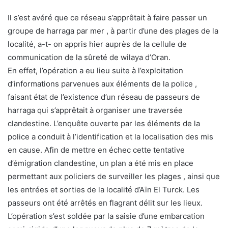
Il s’est avéré que ce réseau s’apprêtait à faire passer un
groupe de harraga par mer , à partir d’une des plages de la
localité, a-t- on appris hier auprès de la cellule de
communication de la sûreté de wilaya d’Oran.
En effet, l’opération a eu lieu suite à l’exploitation
d’informations parvenues aux éléments de la police ,
faisant état de l’existence d’un réseau de passeurs de
harraga qui s’apprêtait à organiser une traversée
clandestine. L’enquête ouverte par les éléments de la
police a conduit à l’identification et la localisation des mis
en cause. Afin de mettre en échec cette tentative
d’émigration clandestine, un plan a été mis en place
permettant aux policiers de surveiller les plages , ainsi que
les entrées et sorties de la localité d’Aïn El Turck. Les
passeurs ont été arrêtés en flagrant délit sur les lieux.
L’opération s’est soldée par la saisie d’une embarcation