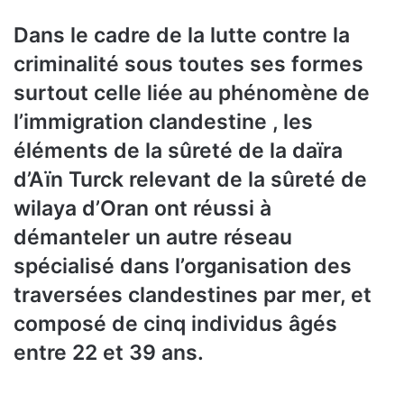
Dans le cadre de la lutte contre la
criminalité sous toutes ses formes
surtout celle liée au phénomène de
l’immigration clandestine , les
éléments de la sûreté de la daïra
d’Aïn Turck relevant de la sûreté de
wilaya d’Oran ont réussi à
démanteler un autre réseau
spécialisé dans l’organisation des
traversées clandestines par mer, et
composé de cinq individus âgés
entre 22 et 39 ans.