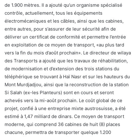
de 1.900 mètres. Il a ajouté qu’un organisme spécialisé
contrôle, actuellement, tous les équipements
électromécaniques et les câbles, ainsi que les cabines,
entre autres, pour s’assurer de leur sécurité afin de
délivrer un certificat de conformité et permettre l’entrée
en exploitation de ce moyen de transport, «au plus tard
vers la fin du mois d’août prochain». Le directeur de wilaya
des Transports a ajouté que les travaux de réhabilitation,
de modernisation et d’extension des trois stations du
téléphérique se trouvant à Haï Nasr et sur les hauteurs du
Mont Murdjadjou, ainsi que la reconstruction de la station
Si Salah (ex-les Planteurs) sont en cours et seront
achevés vers la mi-août prochain. Le coût global de ce
projet, confié à une entreprise mixte austrosuisse, a été
estimé à 1,47 milliard de dinars. Ce moyen de transport
moderne, qui comprend 36 cabines de huit (8) places
chacune, permettra de transporter quelque 1.200