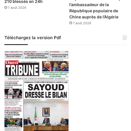
210 blessés en 24h
l’ambassadeur de la
7 août 2026
République populaire de
Chine auprès de l’Algérie
7 août 2026
Téléchargez la version Pdf