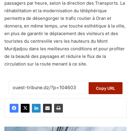
passagers par heure, selon la direction des Transports. La
réhabilitation et la modernisation du téléphérique
permettra de désengorger le trafic routier à Oran et
donnera, en même temps, une touche esthétique à la ville,
en plus de garantir le déplacement des visiteurs et des
touristes du centreville vers les hauteurs du Mont
Murdjadjou dans les meilleures conditions et pour profiter
de la beauté des paysages et réduire le flux de la
circulation sur la route menant à ce site.
Copy URL