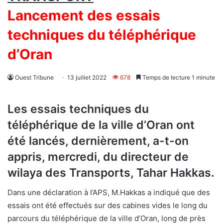
Lancement des essais
techniques du téléphérique
d’Oran
Ouest Tribune
13 juillet 2022
678
Temps de lecture 1 minute
Les essais techniques du
téléphérique de la ville d’Oran ont
été lancés, dernièrement, a-t-on
appris, mercredi, du directeur de
wilaya des Transports, Tahar Hakkas.
Dans une déclaration à l’APS, M.Hakkas a indiqué que des
essais ont été effectués sur des cabines vides le long du
parcours du téléphérique de la ville d’Oran, long de près