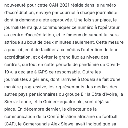
nouveauté pour cette CAN-2021 réside dans le numéro
d’accréditation, envoyé par courriel à chaque journaliste,
dont la demande a été approuvée. Une fois sur place, le
journaliste n’a qu’a communiquer ce numéro à l’opérateur
au centre d’accréditation, et le fameux document lui sera
attribué au bout de deux minutes seulement. Cette mesure
a pour objectif de faciliter aux médias l’obtention de leur
accréditation, et d’éviter le grand flux au niveau des
centres, surtout en cette période de pandémie de Covid-
19 «, a déclaré à l’APS ce responsable. Outre les
journalistes algériens, dont l’arrivée à Douala se fait d’une
manière progressive, les représentants des médias des
autres pays pensionnaires du groupe E : la Côte d’Ivoire, la
Sierra-Leone, et la Guinée-équatoriale, sont déjà sur
place. En décembre dernier, le directeur de la
communication de la Confédération africaine de football
(CAF), le Camerounais Alex Siewe, avait indiqué que sa