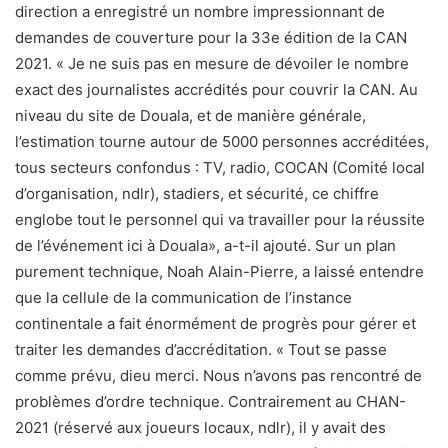
direction a enregistré un nombre impressionnant de
demandes de couverture pour la 33e édition de la CAN
2021. « Je ne suis pas en mesure de dévoiler le nombre
exact des journalistes accrédités pour couvrir la CAN. Au
niveau du site de Douala, et de manière générale,
l’estimation tourne autour de 5000 personnes accréditées,
tous secteurs confondus : TV, radio, COCAN (Comité local
d’organisation, ndlr), stadiers, et sécurité, ce chiffre
englobe tout le personnel qui va travailler pour la réussite
de l’événement ici à Douala», a-t-il ajouté. Sur un plan
purement technique, Noah Alain-Pierre, a laissé entendre
que la cellule de la communication de l’instance
continentale a fait énormément de progrès pour gérer et
traiter les demandes d’accréditation. « Tout se passe
comme prévu, dieu merci. Nous n’avons pas rencontré de
problèmes d’ordre technique. Contrairement au CHAN-
2021 (réservé aux joueurs locaux, ndlr), il y avait des