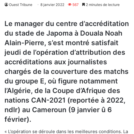
Ouest Tribune
8 janvier 2022
567
2 minutes de lecture
Le manager du centre d’accréditation
du stade de Japoma à Douala Noah
Alain-Pierre, s’est montré satisfait
jeudi de l’opération d’attribution des
accréditations aux journalistes
chargés de la couverture des matchs
du groupe E, où figure notamment
l’Algérie, de la Coupe d’Afrique des
nations CAN-2021 (reportée à 2022,
ndlr) au Cameroun (9 janvier û 6
février).
« L’opération se déroule dans les meilleures conditions. La