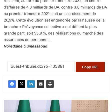
réalisent, au titre du premier trimestre 2022, un chiffre
d’affaires de 4,8 milliards de DA, contre 3,8 milliards de DA
au premier trimestre 2021, soit un accroissement de
26,9%. Cette évolution est engendrée par la hausse de la
branche « Prévoyance collective » qui détient la plus
grande part, soit 53,9 %, des réalisations du marché des
assurances de personnes.
Noreddine Oumessaoud
Copy URL