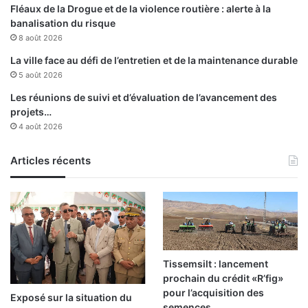
Fléaux de la Drogue et de la violence routière : alerte à la
banalisation du risque
8 août 2026
La ville face au défi de l’entretien et de la maintenance durable
5 août 2026
Les réunions de suivi et d’évaluation de l’avancement des
projets…
4 août 2026
Articles récents
Tissemsilt : lancement
prochain du crédit «R’fig»
pour l’acquisition des
Exposé sur la situation du
semences