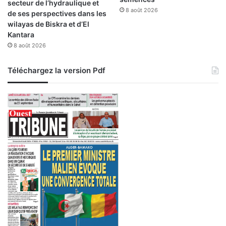
secteur de l’hydraulique et
8 août 2026
de ses perspectives dans les
wilayas de Biskra et d’El
Kantara
8 août 2026
Téléchargez la version Pdf