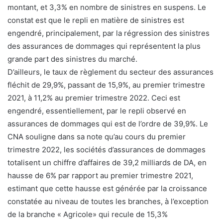
montant, et 3,3% en nombre de sinistres en suspens. Le
constat est que le repli en matière de sinistres est
engendré, principalement, par la régression des sinistres
des assurances de dommages qui représentent la plus
grande part des sinistres du marché.
D’ailleurs, le taux de règlement du secteur des assurances
fléchit de 29,9%, passant de 15,9%, au premier trimestre
2021, à 11,2% au premier trimestre 2022. Ceci est
engendré, essentiellement, par le repli observé en
assurances de dommages qui est de l’ordre de 39,9%. Le
CNA souligne dans sa note qu’au cours du premier
trimestre 2022, les sociétés d’assurances de dommages
totalisent un chiffre d’affaires de 39,2 milliards de DA, en
hausse de 6% par rapport au premier trimestre 2021,
estimant que cette hausse est générée par la croissance
constatée au niveau de toutes les branches, à l’exception
de la branche « Agricole» qui recule de 15,3%