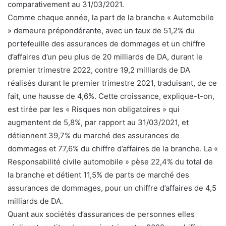
comparativement au 31/03/2021.
Comme chaque année, la part de la branche « Automobile
» demeure prépondérante, avec un taux de 51,2% du
portefeuille des assurances de dommages et un chiffre
d’affaires d’un peu plus de 20 milliards de DA, durant le
premier trimestre 2022, contre 19,2 milliards de DA
réalisés durant le premier trimestre 2021, traduisant, de ce
fait, une hausse de 4,6%. Cette croissance, explique-t-on,
est tirée par les « Risques non obligatoires » qui
augmentent de 5,8%, par rapport au 31/03/2021, et
détiennent 39,7% du marché des assurances de
dommages et 77,6% du chiffre d’affaires de la branche. La «
Responsabilité civile automobile » pèse 22,4% du total de
la branche et détient 11,5% de parts de marché des
assurances de dommages, pour un chiffre d’affaires de 4,5
milliards de DA.
Quant aux sociétés d’assurances de personnes elles