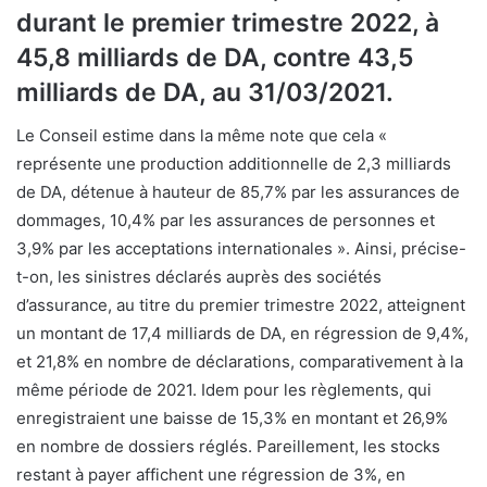
durant le premier trimestre 2022, à
45,8 milliards de DA, contre 43,5
milliards de DA, au 31/03/2021.
Le Conseil estime dans la même note que cela «
représente une production additionnelle de 2,3 milliards
de DA, détenue à hauteur de 85,7% par les assurances de
dommages, 10,4% par les assurances de personnes et
3,9% par les acceptations internationales ». Ainsi, précise-
t-on, les sinistres déclarés auprès des sociétés
d’assurance, au titre du premier trimestre 2022, atteignent
un montant de 17,4 milliards de DA, en régression de 9,4%,
et 21,8% en nombre de déclarations, comparativement à la
même période de 2021. Idem pour les règlements, qui
enregistraient une baisse de 15,3% en montant et 26,9%
en nombre de dossiers réglés. Pareillement, les stocks
restant à payer affichent une régression de 3%, en