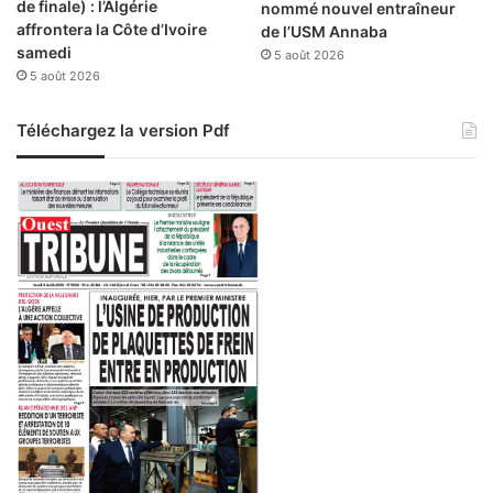
de finale) : l’Algérie
nommé nouvel entraîneur
affrontera la Côte d’Ivoire
de l’USM Annaba
samedi
5 août 2026
5 août 2026
Téléchargez la version Pdf