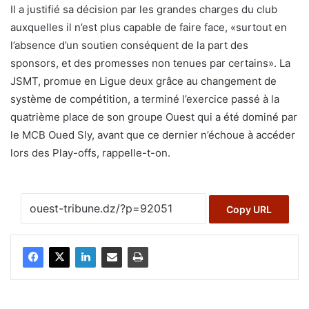
Il a justifié sa décision par les grandes charges du club
auxquelles il n’est plus capable de faire face, «surtout en
l’absence d’un soutien conséquent de la part des
sponsors, et des promesses non tenues par certains». La
JSMT, promue en Ligue deux grâce au changement de
système de compétition, a terminé l’exercice passé à la
quatrième place de son groupe Ouest qui a été dominé par
le MCB Oued Sly, avant que ce dernier n’échoue à accéder
lors des Play-offs, rappelle-t-on.
Copy URL