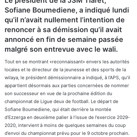
Le président de la JSM Tiaret,
Sofiane Boumediene, a indiqué lundi
qu’il n’avait nullement l’intention de
renoncer à sa démission qu’il avait
annoncé en fin de semaine passée
malgré son entrevue avec le wali.
Tout en se montrant «reconnaissant» envers les autorités
locales et le directeur de la jeunesse et des sports de la
wilaya, le président démissionnaire a indiqué, à l’APS, qu’il
appartient désormais aux parties concernées de nommer
son successeur en vue de la prochaine édition du
championnat de Ligue deux de football. Le départ de
Sofiane Boumediene, qui était derrière la montée
d’Ezzerga en deuxième palier à l’issue de l’exercice 2029-
2020, intervient à moins de quelques semaines du coup
d’envoi du championnat prévu pour le 9 octobre prochain.