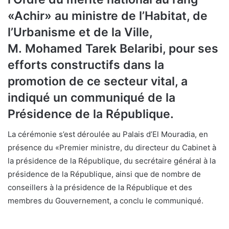
«Achir» au ministre de l’Habitat, de
l’Urbanisme et de la Ville,
M. Mohamed Tarek Belaribi, pour ses
efforts constructifs dans la
promotion de ce secteur vital, a
indiqué un communiqué de la
Présidence de la République.
La cérémonie s’est déroulée au Palais d’El Mouradia, en
présence du «Premier ministre, du directeur du Cabinet à
la présidence de la République, du secrétaire général à la
présidence de la République, ainsi que de nombre de
conseillers à la présidence de la République et des
membres du Gouvernement, a conclu le communiqué.