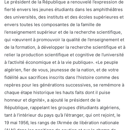
Le président de la République a renouvelé l’expression de
fierté envers les jeunes étudiants dans les amphithéâtres
des universités, des instituts et des écoles supérieures et
envers toutes les composantes de la famille de
l’enseignement supérieur et de la recherche scientifique,
qui «œuvrent à promouvoir la qualité de l’enseignement et
de la formation, à développer la recherche scientifique et à
relier la production scientifique et cognitive de l’université
à l’activité économique et à la vie publique». «Le peuple
algérien, fier de vous, jeunesse de la nation, et de votre
fidélité aux sacrifices inscrits dans l’histoire comme des
repères pour les générations successives, se remémore à
chaque étape historique les hauts faits dont il puise
honneur et dignité», a ajouté le président de la
République, rappelant les groupes d’étudiants algériens,
tant à l’intérieur du pays qu’à l’étranger, qui ont rejoint, le
19 mai 1956, les rangs de l’Armée de libération nationale