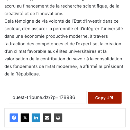
accru au financement de la recherche scientifique, de la
créativité et de l’innovation».
Cela témoigne de «la volonté de l’Etat d’investir dans ce
secteur, d’en assurer la pérennité et d’intégrer l’université
dans une économie productive moderne, à travers
l’attraction des compétences et de l’expertise, la création
d’un climat favorable aux élites universitaires et la
valorisation de la contribution du savoir à la consolidation
des fondements de l’Etat moderne», a affirmé le président
de la République.
Copy URL