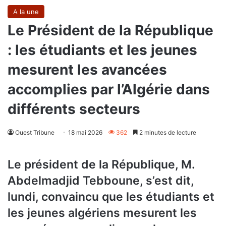
A la une
Le Président de la République
: les étudiants et les jeunes
mesurent les avancées
accomplies par l’Algérie dans
différents secteurs
Ouest Tribune
18 mai 2026
362
2 minutes de lecture
Le président de la République, M.
Abdelmadjid Tebboune, s’est dit,
lundi, convaincu que les étudiants et
les jeunes algériens mesurent les