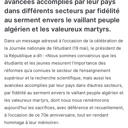
avancées accomplies par leur pays
dans différents secteurs par fidélité
au serment envers le vaillant peuple
algérien et les valeureux martyrs.
Dans un message adressé à l’occasion de la célébration de
la Journée nationale de l’étudiant (19 mai), le président de
la République a dit : «Nous sommes convaincus que les
étudiants et les jeunes mesurent l’importance des
réformes qu’a connues le secteur de l’enseignement
supérieur et la recherche scientifique, mais aussi les
avancées accomplies par leur pays dans d’autres secteurs,
par fidélité au serment envers le vaillant peuple algérien et
les valeureux martyrs, dont nous nous remémorons
aujourd’hui les sacrifices, avec déférence et recueillement,
à l’occasion de ce 70e anniversaire, tout en rendant
hommage à leur mémoire».