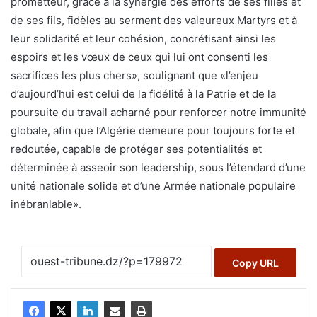
prometteur, grâce à la synergie des efforts de ses filles et
de ses fils, fidèles au serment des valeureux Martyrs et à
leur solidarité et leur cohésion, concrétisant ainsi les
espoirs et les vœux de ceux qui lui ont consenti les
sacrifices les plus chers», soulignant que «l’enjeu
d’aujourd’hui est celui de la fidélité à la Patrie et de la
poursuite du travail acharné pour renforcer notre immunité
globale, afin que l’Algérie demeure pour toujours forte et
redoutée, capable de protéger ses potentialités et
déterminée à asseoir son leadership, sous l’étendard d’une
unité nationale solide et d’une Armée nationale populaire
inébranlable».
Copy URL