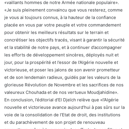
«vaillants hommes de notre Armée nationale populaire».
«Je suis pleinement convaincu que vous resterez, comme
je vous ai toujours connus, à la hauteur de la confiance
placée en vous par votre peuple et votre commandement
pour obtenir les meilleurs résultats sur le terrain et
concrétiser les objectifs tracés, visant à garantir la sécurité
et la stabilité de notre pays, et à continuer d’accompagner
les efforts de développement sincères, déployés nuit et
jour, pour la prospérité et l’essor de l’Algérie nouvelle et
victorieuse, et poser les jalons de son avenir prometteur
et de son lendemain radieux, guidés par les valeurs de la
glorieuse Révolution de Novembre et les sacrifices de nos
valeureux Chouhada et de nos vertueux Moudjahidine».
En conclusion, l’éditorial d’El Djeïch relève que «l’Algérie
nouvelle et victorieuse avance aujourd’hui à pas sûrs sur la
voie de la consolidation de l’Etat de droit, des institutions
et du parachèvement de son projet de renouveau