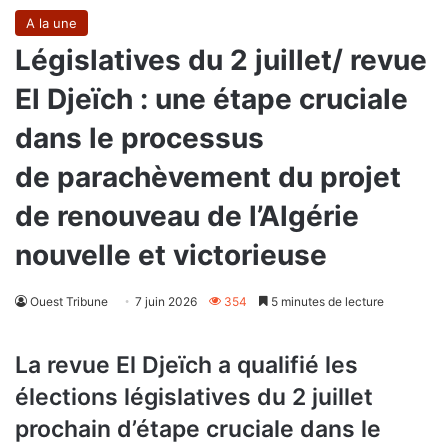
A la une
Législatives du 2 juillet/ revue
El Djeïch : une étape cruciale
dans le processus
de parachèvement du projet
de renouveau de l’Algérie
nouvelle et victorieuse
Ouest Tribune
7 juin 2026
354
5 minutes de lecture
La revue El Djeïch a qualifié les
élections législatives du 2 juillet
prochain d’étape cruciale dans le