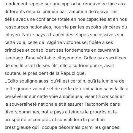
fondement repose sur une approche renouvelée face aux
différents enjeux, animée par l’ambition de relever les
défis avec une confiance totale en nos capacités et en nos
ressources nationales, nourrie par les espoirs sincères du
citoyen. Notre pays a franchi des étapes successives sur
cette voie, celle de l’Algérie victorieuse, fidèle à ses
principes et consolidant ses fondements en œuvrant à
l’ancrage d’une véritable citoyenneté. Grâce aux sacrifices
de ses filles et de ses fils, elle a su triompher», avait
soutenu le président de la République.
L’Edito souligne aussi qu’«il est certain, qu’à la lumière de
cette grande volonté et de cette détermination sans faille à
persévérer sur cette voie ambitieuse, visant à consolider
la souveraineté nationale et à assurer l’autonomie dans
divers domaines, notre pays atteindra le progrès et la
prospérité escomptés et consolidera la position
prestigieuse qu’il occupe désormais parmi les grandes