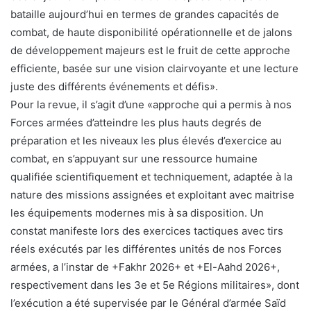
bataille aujourd’hui en termes de grandes capacités de
combat, de haute disponibilité opérationnelle et de jalons
de développement majeurs est le fruit de cette approche
efficiente, basée sur une vision clairvoyante et une lecture
juste des différents événements et défis».
Pour la revue, il s’agit d’une «approche qui a permis à nos
Forces armées d’atteindre les plus hauts degrés de
préparation et les niveaux les plus élevés d’exercice au
combat, en s’appuyant sur une ressource humaine
qualifiée scientifiquement et techniquement, adaptée à la
nature des missions assignées et exploitant avec maitrise
les équipements modernes mis à sa disposition. Un
constat manifeste lors des exercices tactiques avec tirs
réels exécutés par les différentes unités de nos Forces
armées, a l’instar de +Fakhr 2026+ et +El-Aahd 2026+,
respectivement dans les 3e et 5e Régions militaires», dont
l’exécution a été supervisée par le Général d’armée Saïd