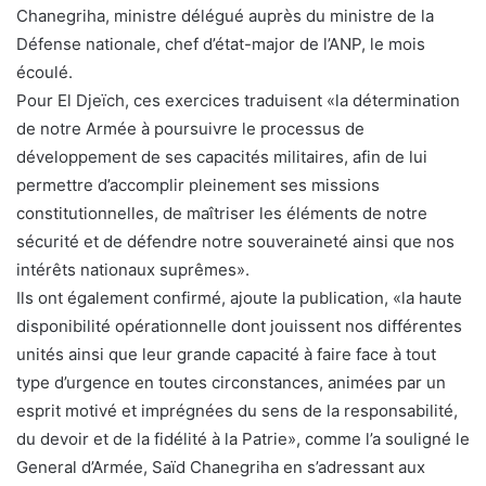
Chanegriha, ministre délégué auprès du ministre de la
Défense nationale, chef d’état-major de l’ANP, le mois
écoulé.
Pour El Djeïch, ces exercices traduisent «la détermination
de notre Armée à poursuivre le processus de
développement de ses capacités militaires, afin de lui
permettre d’accomplir pleinement ses missions
constitutionnelles, de maîtriser les éléments de notre
sécurité et de défendre notre souveraineté ainsi que nos
intérêts nationaux suprêmes».
Ils ont également confirmé, ajoute la publication, «la haute
disponibilité opérationnelle dont jouissent nos différentes
unités ainsi que leur grande capacité à faire face à tout
type d’urgence en toutes circonstances, animées par un
esprit motivé et imprégnées du sens de la responsabilité,
du devoir et de la fidélité à la Patrie», comme l’a souligné le
General d’Armée, Saïd Chanegriha en s’adressant aux