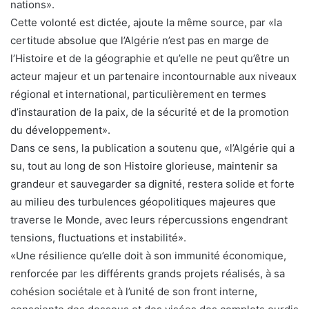
nations».
Cette volonté est dictée, ajoute la même source, par «la
certitude absolue que l’Algérie n’est pas en marge de
l’Histoire et de la géographie et qu’elle ne peut qu’être un
acteur majeur et un partenaire incontournable aux niveaux
régional et international, particulièrement en termes
d’instauration de la paix, de la sécurité et de la promotion
du développement».
Dans ce sens, la publication a soutenu que, «l’Algérie qui a
su, tout au long de son Histoire glorieuse, maintenir sa
grandeur et sauvegarder sa dignité, restera solide et forte
au milieu des turbulences géopolitiques majeures que
traverse le Monde, avec leurs répercussions engendrant
tensions, fluctuations et instabilité».
«Une résilience qu’elle doit à son immunité économique,
renforcée par les différents grands projets réalisés, à sa
cohésion sociétale et à l’unité de son front interne,