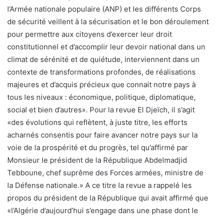
l’Armée nationale populaire (ANP) et les différents Corps
de sécurité veillent à la sécurisation et le bon déroulement
pour permettre aux citoyens d’exercer leur droit
constitutionnel et d’accomplir leur devoir national dans un
climat de sérénité et de quiétude, interviennent dans un
contexte de transformations profondes, de réalisations
majeures et d’acquis précieux que connait notre pays à
tous les niveaux : économique, politique, diplomatique,
social et bien d’autres». Pour la revue El Djeïch, il s’agit
«des évolutions qui reflètent, à juste titre, les efforts
acharnés consentis pour faire avancer notre pays sur la
voie de la prospérité et du progrès, tel qu’affirmé par
Monsieur le président de la République Abdelmadjid
Tebboune, chef suprême des Forces armées, ministre de
la Défense nationale.» A ce titre la revue a rappelé les
propos du président de la République qui avait affirmé que
«l’Algérie d’aujourd’hui s’engage dans une phase dont le