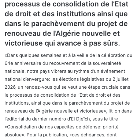
processus de consolidation de l’Etat
de droit et des institutions ainsi que
dans le parachèvement du projet de
renouveau de l’Algérie nouvelle et
victorieuse qui avance à pas sûrs.
«Dans quelques semaines et à la veille de la célébration du
64e anniversaire du recouvrement de la souveraineté
nationale, notre pays vibrera au rythme d’un événement
national d’envergure: les élections législatives du 2 juillet
2026, un rendez-vous qui se veut une étape cruciale dans
le processus de consolidation de l’Etat de droit et des
institutions, ainsi que dans le parachèvement du projet de
renouveau de l’Algérie nouvelle et victorieuse», lit-on dans
l’éditorial du dernier numéro d’El Djeïch, sous le titre
«Consolidation de nos capacités de défense: priorité
absolue». Pour la publication, «ces échéances, dont