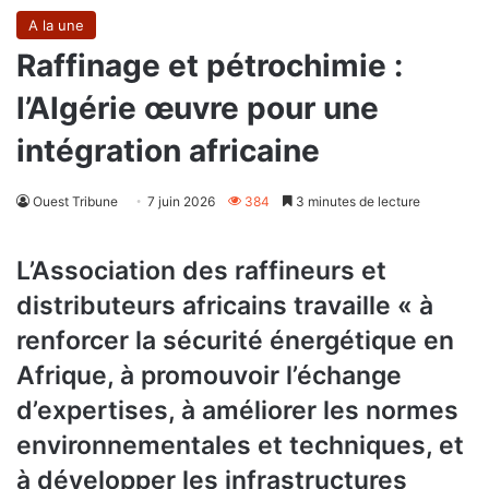
A la une
Raffinage et pétrochimie :
l’Algérie œuvre pour une
intégration africaine
Ouest Tribune
7 juin 2026
384
3 minutes de lecture
L’Association des raffineurs et
distributeurs africains travaille « à
renforcer la sécurité énergétique en
Afrique, à promouvoir l’échange
d’expertises, à améliorer les normes
environnementales et techniques, et
à développer les infrastructures