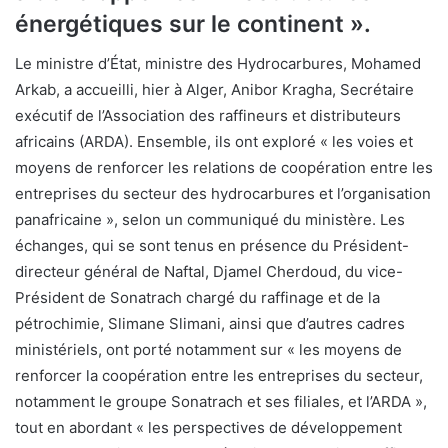
énergétiques sur le continent ».
Le ministre d’État, ministre des Hydrocarbures, Mohamed
Arkab, a accueilli, hier à Alger, Anibor Kragha, Secrétaire
exécutif de l’Association des raffineurs et distributeurs
africains (ARDA). Ensemble, ils ont exploré « les voies et
moyens de renforcer les relations de coopération entre les
entreprises du secteur des hydrocarbures et l’organisation
panafricaine », selon un communiqué du ministère. Les
échanges, qui se sont tenus en présence du Président-
directeur général de Naftal, Djamel Cherdoud, du vice-
Président de Sonatrach chargé du raffinage et de la
pétrochimie, Slimane Slimani, ainsi que d’autres cadres
ministériels, ont porté notamment sur « les moyens de
renforcer la coopération entre les entreprises du secteur,
notamment le groupe Sonatrach et ses filiales, et l’ARDA »,
tout en abordant « les perspectives de développement