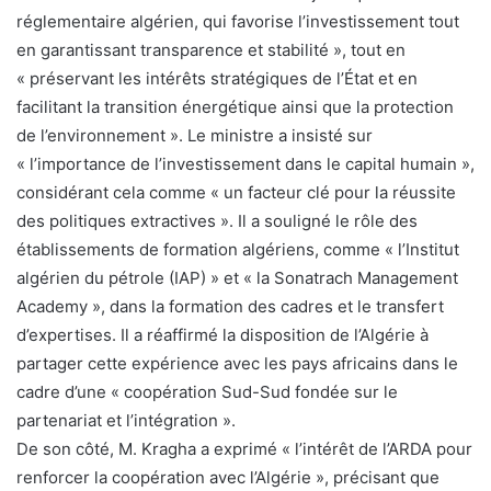
réglementaire algérien, qui favorise l’investissement tout
en garantissant transparence et stabilité », tout en
« préservant les intérêts stratégiques de l’État et en
facilitant la transition énergétique ainsi que la protection
de l’environnement ». Le ministre a insisté sur
« l’importance de l’investissement dans le capital humain »,
considérant cela comme « un facteur clé pour la réussite
des politiques extractives ». Il a souligné le rôle des
établissements de formation algériens, comme « l’Institut
algérien du pétrole (IAP) » et « la Sonatrach Management
Academy », dans la formation des cadres et le transfert
d’expertises. Il a réaffirmé la disposition de l’Algérie à
partager cette expérience avec les pays africains dans le
cadre d’une « coopération Sud-Sud fondée sur le
partenariat et l’intégration ».
De son côté, M. Kragha a exprimé « l’intérêt de l’ARDA pour
renforcer la coopération avec l’Algérie », précisant que