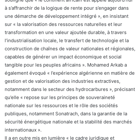
à s’affranchir de la logique de rente pour s’engager dans
une démarche de développement intégré », en insistant
sur « la valorisation des ressources naturelles et leur
transformation en une valeur ajoutée durable, à travers
l’industrialisation locale, le transfert de technologie et la
construction de chaînes de valeur nationales et régionales,
capables de générer un impact économique et social
tangible pour les peuples africains ». Mohamed Arkab a
également évoqué « l’expérience algérienne en matière de
gestion et de valorisation des industries extractives,
notamment dans le secteur des hydrocarbures », précisant
qu’elle « repose sur les principes de souveraineté
nationale sur les ressources et le rôle des sociétés
publiques, notamment Sonatrach, dans la garantie de la
sécurité énergétique nationale et la stabilité des marchés
internationaux ».
Il a en outre mis en lumière « le cadre juridique et