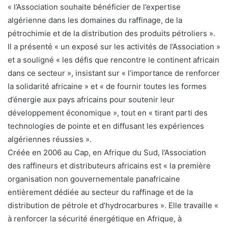
« l’Association souhaite bénéficier de l’expertise
algérienne dans les domaines du raffinage, de la
pétrochimie et de la distribution des produits pétroliers ».
Il a présenté « un exposé sur les activités de l’Association »
et a souligné « les défis que rencontre le continent africain
dans ce secteur », insistant sur « l’importance de renforcer
la solidarité africaine » et « de fournir toutes les formes
d’énergie aux pays africains pour soutenir leur
développement économique », tout en « tirant parti des
technologies de pointe et en diffusant les expériences
algériennes réussies ».
Créée en 2006 au Cap, en Afrique du Sud, l’Association
des raffineurs et distributeurs africains est « la première
organisation non gouvernementale panafricaine
entièrement dédiée au secteur du raffinage et de la
distribution de pétrole et d’hydrocarbures ». Elle travaille «
à renforcer la sécurité énergétique en Afrique, à