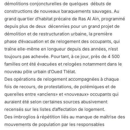
démolitions conjoncturelles de quelques débuts de
constructions de nouveaux baraquements sauvages. Au
grand quartier d’habitat précaire de Ras Al Ain, programmé
depuis plus de deux décennies pour un grand projet de
démolition et de restructuration urbaine, la première
phase d’évacuation et de relogement des occupants, qui
traîne elle-même en longueur depuis des années, n’est
toujours pas achevée. Pourtant, à ce jour, près de 4 500
familles ont été évacuées et relogées notamment dans le
nouveau pôle urbain d’Oued Tlélat.
Des opérations de relogement accompagnées à chaque
fois de recours, de protestations, de polémiques et de
querelles entre «anciens» et «nouveaux» occupants qui
auraient été selon certaines sources abusivement
recensés sur les listes d’affectation de logement.
Des imbroglios à répétition liés au manque de maîtrise des
mouvements de population par les responsables