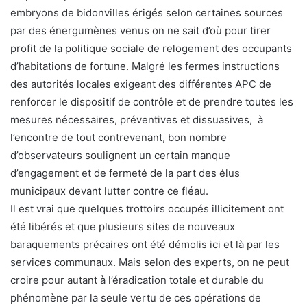
embryons de bidonvilles érigés selon certaines sources
par des énergumènes venus on ne sait d’où pour tirer
profit de la politique sociale de relogement des occupants
d’habitations de fortune. Malgré les fermes instructions
des autorités locales exigeant des différentes APC de
renforcer le dispositif de contrôle et de prendre toutes les
mesures nécessaires, préventives et dissuasives, à
l’encontre de tout contrevenant, bon nombre
d’observateurs soulignent un certain manque
d’engagement et de fermeté de la part des élus
municipaux devant lutter contre ce fléau.
Il est vrai que quelques trottoirs occupés illicitement ont
été libérés et que plusieurs sites de nouveaux
baraquements précaires ont été démolis ici et là par les
services communaux. Mais selon des experts, on ne peut
croire pour autant à l’éradication totale et durable du
phénomène par la seule vertu de ces opérations de