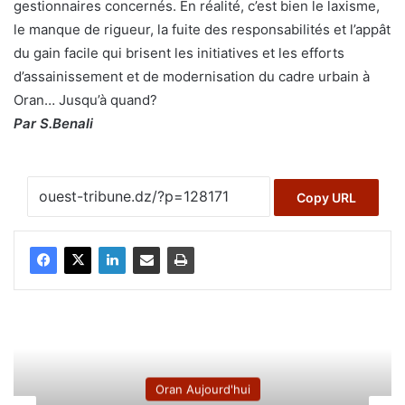
gestionnaires concernés. En réalité, c’est bien le laxisme,
le manque de rigueur, la fuite des responsabilités et l’appât
du gain facile qui brisent les initiatives et les efforts
d’assainissement et de modernisation du cadre urbain à
Oran… Jusqu’à quand?
Par S.Benali
Copy URL
Oran Aujourd'hui