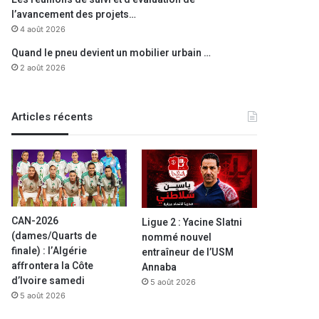
l’avancement des projets…
4 août 2026
Quand le pneu devient un mobilier urbain …
2 août 2026
Articles récents
CAN-2026
Ligue 2 : Yacine Slatni
(dames/Quarts de
nommé nouvel
finale) : l’Algérie
entraîneur de l’USM
affrontera la Côte
Annaba
d’Ivoire samedi
5 août 2026
5 août 2026