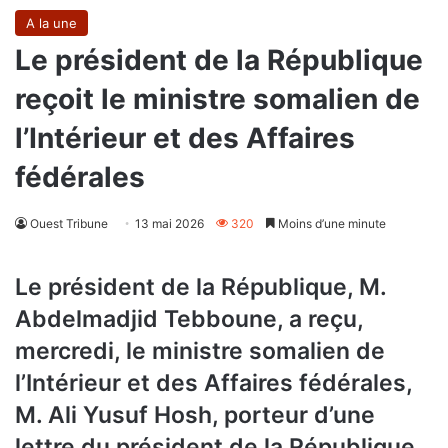
A la une
Le président de la République
reçoit le ministre somalien de
l’Intérieur et des Affaires
fédérales
Ouest Tribune
13 mai 2026
320
Moins d’une minute
Le président de la République, M.
Abdelmadjid Tebboune, a reçu,
mercredi, le ministre somalien de
l’Intérieur et des Affaires fédérales,
M. Ali Yusuf Hosh, porteur d’une
lettre du président de la République