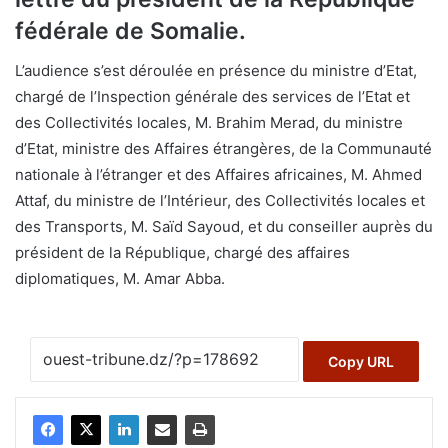
fédérale de Somalie.
L’audience s’est déroulée en présence du ministre d’Etat,
chargé de l’Inspection générale des services de l’Etat et
des Collectivités locales, M. Brahim Merad, du ministre
d’Etat, ministre des Affaires étrangères, de la Communauté
nationale à l’étranger et des Affaires africaines, M. Ahmed
Attaf, du ministre de l’Intérieur, des Collectivités locales et
des Transports, M. Saïd Sayoud, et du conseiller auprès du
président de la République, chargé des affaires
diplomatiques, M. Amar Abba.
Copy URL