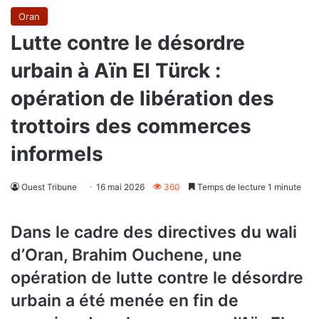
Oran
Lutte contre le désordre
urbain à Aïn El Türck :
opération de libération des
trottoirs des commerces
informels
Ouest Tribune
16 mai 2026
360
Temps de lecture 1 minute
Dans le cadre des directives du wali
d’Oran, Brahim Ouchene, une
opération de lutte contre le désordre
urbain a été menée en fin de