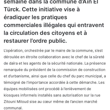
semaine dans la commune d’Aïn El
Türck. Cette initiative vise à
éradiquer les pratiques
commerciales illégales qui entravent
la circulation des citoyens et à
restaurer l’ordre public.
L’opération, orchestrée par le maire de la commune, s’est
déroulée en étroite collaboration avec le chef de la sûreté
de daïra et les agents de la sécurité nationale. La présence
remarquée du président de la commission de construction
et d’urbanisme, ainsi que celle du chef du parc municipal, a
témoigné de l’importance accordée à cette démarche. Les
équipes mobilisées ont procédé à l’enlèvement de
kiosques informels installés sans autorisation sur la rue
Zitouni Miloud sise au cœur même de l’ancien marché
communal.