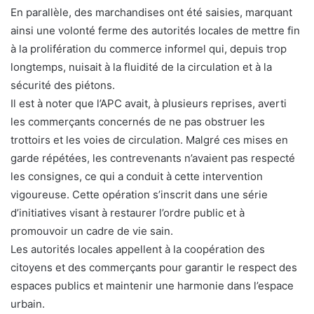
En parallèle, des marchandises ont été saisies, marquant
ainsi une volonté ferme des autorités locales de mettre fin
à la prolifération du commerce informel qui, depuis trop
longtemps, nuisait à la fluidité de la circulation et à la
sécurité des piétons.
Il est à noter que l’APC avait, à plusieurs reprises, averti
les commerçants concernés de ne pas obstruer les
trottoirs et les voies de circulation. Malgré ces mises en
garde répétées, les contrevenants n’avaient pas respecté
les consignes, ce qui a conduit à cette intervention
vigoureuse. Cette opération s’inscrit dans une série
d’initiatives visant à restaurer l’ordre public et à
promouvoir un cadre de vie sain.
Les autorités locales appellent à la coopération des
citoyens et des commerçants pour garantir le respect des
espaces publics et maintenir une harmonie dans l’espace
urbain.