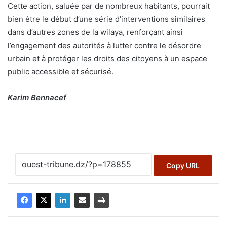
Cette action, saluée par de nombreux habitants, pourrait
bien être le début d’une série d’interventions similaires
dans d’autres zones de la wilaya, renforçant ainsi
l’engagement des autorités à lutter contre le désordre
urbain et à protéger les droits des citoyens à un espace
public accessible et sécurisé.
Karim Bennacef
Copy URL