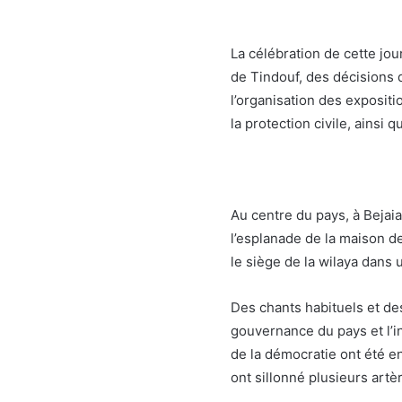
La célébration de cette jou
de Tindouf, des décisions d
l’organisation des expositi
la protection civile, ainsi 
Au centre du pays, à Bejaia
l’esplanade de la maison de
le siège de la wilaya dans
Des chants habituels et d
gouvernance du pays et l’in
de la démocratie ont été e
ont sillonné plusieurs artèr