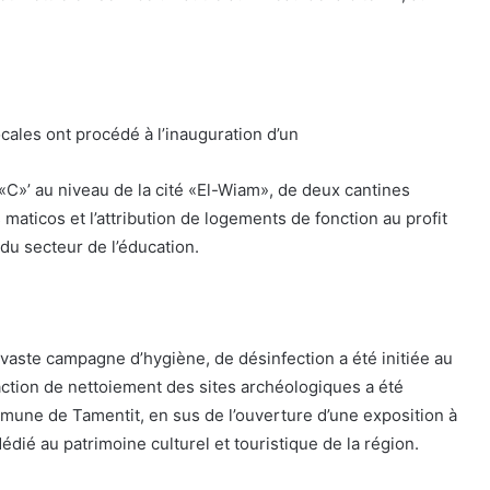
ocales ont procédé à l’inauguration d’un
«C»’ au niveau de la cité «El-Wiam», de deux cantines
maticos et l’attribution de logements de fonction au profit
du secteur de l’éducation.
 vaste campagne d’hygiène, de désinfection a été initiée au
 action de nettoiement des sites archéologiques a été
mune de Tamentit, en sus de l’ouverture d’une exposition à
dédié au patrimoine culturel et touristique de la région.