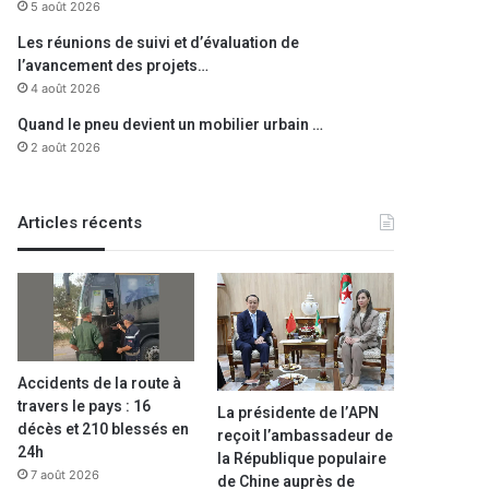
5 août 2026
Les réunions de suivi et d’évaluation de
l’avancement des projets…
4 août 2026
Quand le pneu devient un mobilier urbain …
2 août 2026
Articles récents
Accidents de la route à
travers le pays : 16
La présidente de l’APN
décès et 210 blessés en
reçoit l’ambassadeur de
24h
la République populaire
7 août 2026
de Chine auprès de