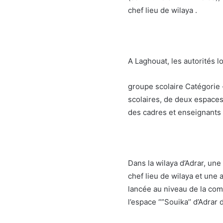
chef lieu de wilaya .
A Laghouat, les autorités l
groupe scolaire Catégorie 
scolaires, de deux espaces 
des cadres et enseignants 
Dans la wilaya d’Adrar, une
chef lieu de wilaya et une
lancée au niveau de la com
l’espace “”Souika’’ d’Adrar 