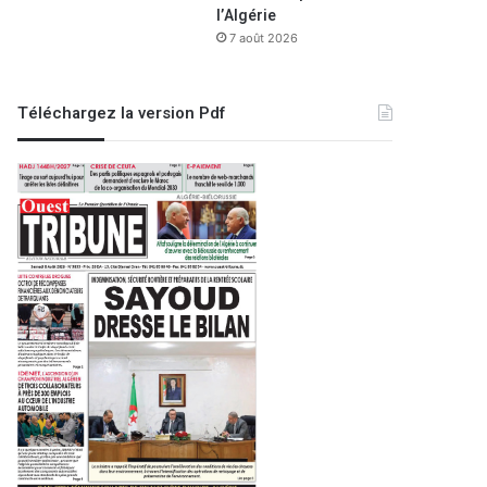
l’Algérie
7 août 2026
Téléchargez la version Pdf