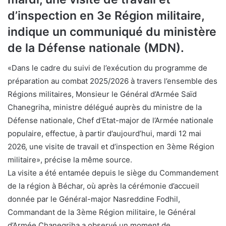
d’inspection en 3e Région militaire,
indique un communiqué du ministère
de la Défense nationale (MDN).
«Dans le cadre du suivi de l’exécution du programme de
préparation au combat 2025/2026 à travers l’ensemble des
Régions militaires, Monsieur le Général d’Armée Saïd
Chanegriha, ministre délégué auprès du ministre de la
Défense nationale, Chef d’Etat-major de l’Armée nationale
populaire, effectue, à partir d’aujourd’hui, mardi 12 mai
2026, une visite de travail et d’inspection en 3ème Région
militaire», précise la même source.
La visite a été entamée depuis le siège du Commandement
de la région à Béchar, où après la cérémonie d’accueil
donnée par le Général-major Nasreddine Fodhil,
Commandant de la 3ème Région militaire, le Général
d’Armée Chanegriha a observé un moment de