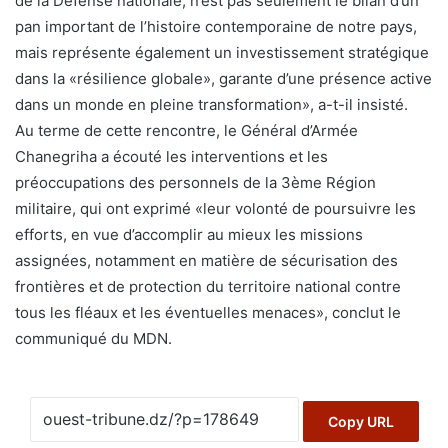
de la Défense nationale, n’est pas seulement le bilan d’un
pan important de l’histoire contemporaine de notre pays,
mais représente également un investissement stratégique
dans la «résilience globale», garante d’une présence active
dans un monde en pleine transformation», a-t-il insisté.
Au terme de cette rencontre, le Général d’Armée
Chanegriha a écouté les interventions et les
préoccupations des personnels de la 3ème Région
militaire, qui ont exprimé «leur volonté de poursuivre les
efforts, en vue d’accomplir au mieux les missions
assignées, notamment en matière de sécurisation des
frontières et de protection du territoire national contre
tous les fléaux et les éventuelles menaces», conclut le
communiqué du MDN.
Copy URL