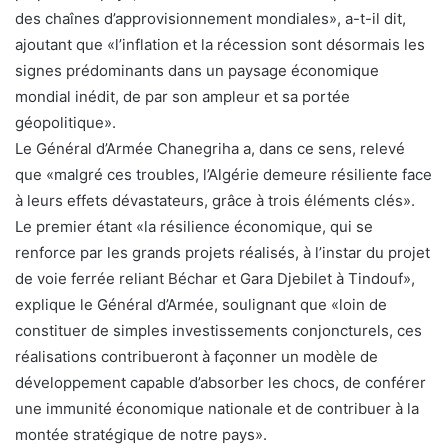
des chaînes d’approvisionnement mondiales», a-t-il dit,
ajoutant que «l’inflation et la récession sont désormais les
signes prédominants dans un paysage économique
mondial inédit, de par son ampleur et sa portée
géopolitique».
Le Général d’Armée Chanegriha a, dans ce sens, relevé
que «malgré ces troubles, l’Algérie demeure résiliente face
à leurs effets dévastateurs, grâce à trois éléments clés».
Le premier étant «la résilience économique, qui se
renforce par les grands projets réalisés, à l’instar du projet
de voie ferrée reliant Béchar et Gara Djebilet à Tindouf»,
explique le Général d’Armée, soulignant que «loin de
constituer de simples investissements conjoncturels, ces
réalisations contribueront à façonner un modèle de
développement capable d’absorber les chocs, de conférer
une immunité économique nationale et de contribuer à la
montée stratégique de notre pays».