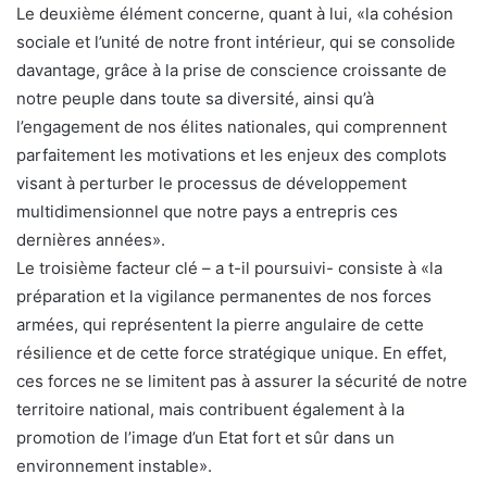
Le deuxième élément concerne, quant à lui, «la cohésion
sociale et l’unité de notre front intérieur, qui se consolide
davantage, grâce à la prise de conscience croissante de
notre peuple dans toute sa diversité, ainsi qu’à
l’engagement de nos élites nationales, qui comprennent
parfaitement les motivations et les enjeux des complots
visant à perturber le processus de développement
multidimensionnel que notre pays a entrepris ces
dernières années».
Le troisième facteur clé – a t-il poursuivi- consiste à «la
préparation et la vigilance permanentes de nos forces
armées, qui représentent la pierre angulaire de cette
résilience et de cette force stratégique unique. En effet,
ces forces ne se limitent pas à assurer la sécurité de notre
territoire national, mais contribuent également à la
promotion de l’image d’un Etat fort et sûr dans un
environnement instable».