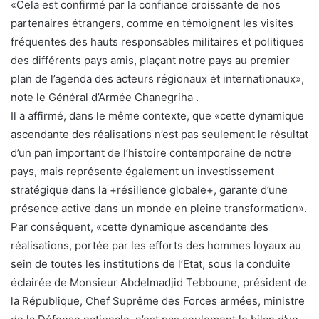
«Cela est confirmé par la confiance croissante de nos
partenaires étrangers, comme en témoignent les visites
fréquentes des hauts responsables militaires et politiques
des différents pays amis, plaçant notre pays au premier
plan de l’agenda des acteurs régionaux et internationaux»,
note le Général d’Armée Chanegriha .
Il a affirmé, dans le même contexte, que «cette dynamique
ascendante des réalisations n’est pas seulement le résultat
d’un pan important de l’histoire contemporaine de notre
pays, mais représente également un investissement
stratégique dans la +résilience globale+, garante d’une
présence active dans un monde en pleine transformation».
Par conséquent, «cette dynamique ascendante des
réalisations, portée par les efforts des hommes loyaux au
sein de toutes les institutions de l’Etat, sous la conduite
éclairée de Monsieur Abdelmadjid Tebboune, président de
la République, Chef Suprême des Forces armées, ministre