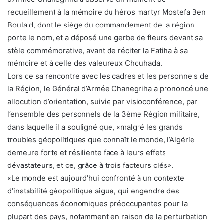
recueillement à la mémoire du héros martyr Mostefa Ben
Boulaid, dont le siège du commandement de la région
porte le nom, et a déposé une gerbe de fleurs devant sa
stèle commémorative, avant de réciter la Fatiha à sa
mémoire et à celle des valeureux Chouhada.
Lors de sa rencontre avec les cadres et les personnels de
la Région, le Général d’Armée Chanegriha a prononcé une
allocution d’orientation, suivie par visioconférence, par
l’ensemble des personnels de la 3ème Région militaire,
dans laquelle il a souligné que, «malgré les grands
troubles géopolitiques que connaît le monde, l’Algérie
demeure forte et résiliente face à leurs effets
dévastateurs, et ce, grâce à trois facteurs clés».
«Le monde est aujourd’hui confronté à un contexte
d’instabilité géopolitique aigue, qui engendre des
conséquences économiques préoccupantes pour la
plupart des pays, notamment en raison de la perturbation