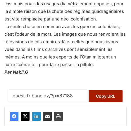
cas, mais pour des usages diamétralement opposés, pour
la simple raison que la chute des régimes quadragénaires
est vite remplacée par une néo-colonisation.
La seule chose en commun avec les guerres coloniales,
c’est l’odeur de la mort. Les images que nous renvoient les
télévisions de ces empires-là et celles que nous avons
vues dans les films d’archives sont sensiblement les
mêmes. A moins que les experts de l’Otan mijotent un
autre scénario… pour faire passer la pillule.
Par Nabil.G
Copy URL