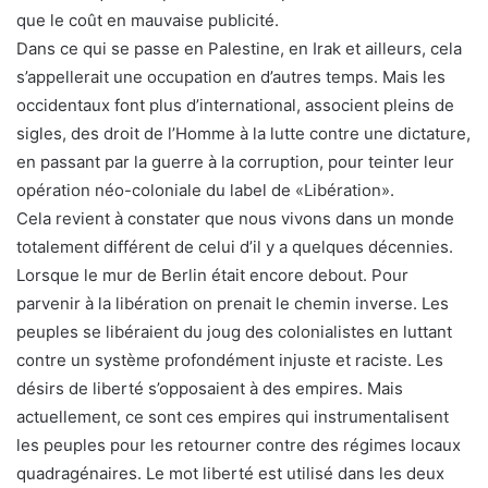
que le coût en mauvaise publicité.
Dans ce qui se passe en Palestine, en Irak et ailleurs, cela
s’appellerait une occupation en d’autres temps. Mais les
occidentaux font plus d’international, associent pleins de
sigles, des droit de l’Homme à la lutte contre une dictature,
en passant par la guerre à la corruption, pour teinter leur
opération néo-coloniale du label de «Libération».
Cela revient à constater que nous vivons dans un monde
totalement différent de celui d’il y a quelques décennies.
Lorsque le mur de Berlin était encore debout. Pour
parvenir à la libération on prenait le chemin inverse. Les
peuples se libéraient du joug des colonialistes en luttant
contre un système profondément injuste et raciste. Les
désirs de liberté s’opposaient à des empires. Mais
actuellement, ce sont ces empires qui instrumentalisent
les peuples pour les retourner contre des régimes locaux
quadragénaires. Le mot liberté est utilisé dans les deux