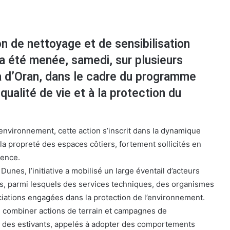
n de nettoyage et de sensibilisation
a été menée, samedi, sur plusieurs
a d’Oran, dans le cadre du programme
 qualité de vie et à la protection du
 l’environnement, cette action s’inscrit dans la dynamique
 la propreté des espaces côtiers, fortement sollicités en
uence.
Dunes, l’initiative a mobilisé un large éventail d’acteurs
ifs, parmi lesquels des services techniques, des organismes
ciations engagées dans la protection de l’environnement.
e combiner actions de terrain et campagnes de
on des estivants, appelés à adopter des comportements