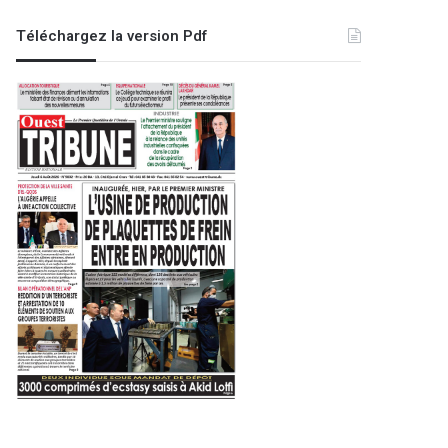
Téléchargez la version Pdf