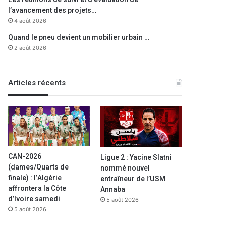
l’avancement des projets…
4 août 2026
Quand le pneu devient un mobilier urbain …
2 août 2026
Articles récents
CAN-2026
Ligue 2 : Yacine Slatni
(dames/Quarts de
nommé nouvel
finale) : l’Algérie
entraîneur de l’USM
affrontera la Côte
Annaba
d’Ivoire samedi
5 août 2026
5 août 2026