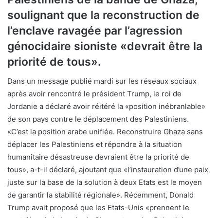
soulignant que la reconstruction de
l’enclave ravagée par l’agression
génocidaire sioniste «devrait être la
priorité de tous».
Dans un message publié mardi sur les réseaux sociaux
après avoir rencontré le président Trump, le roi de
Jordanie a déclaré avoir réitéré la «position inébranlable»
de son pays contre le déplacement des Palestiniens.
«C’est la position arabe unifiée. Reconstruire Ghaza sans
déplacer les Palestiniens et répondre à la situation
humanitaire désastreuse devraient être la priorité de
tous», a-t-il déclaré, ajoutant que «l’instauration d’une paix
juste sur la base de la solution à deux Etats est le moyen
de garantir la stabilité régionale». Récemment, Donald
Trump avait proposé que les Etats-Unis «prennent le