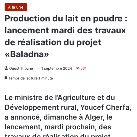
A la une
Production du lait en poudre :
lancement mardi des travaux
de réalisation du projet
«Baladna»
Ouest Tribune
1 septembre 2024
561
Temps de lecture 1 minute
Le ministre de l’Agriculture et du
Développement rural, Youcef Cherfa,
a annoncé, dimanche à Alger, le
lancement, mardi prochain, des
travaux de réalisation du projet