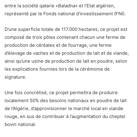
entre la société qatarie
«Baladna»
et l’Etat algérien,
représenté par le Fonds national d’investissement (FNI).
D’une superficie totale de 117.000 hectares, ce projet est
composé de trois pôles contenant chacun une ferme de
production de céréales et de fourrage, une ferme
d’élevage de vaches et de production de lait et de viande,
ainsi qu’une usine de production de lait en poudre, selon
les explications fournies lors de la cérémonie de
signature.
Une fois concrétisé, ce projet permettra de produire
localement 50% des besoins nationaux en poudre de lait
de l’Algérie, d’approvisionner le marché local en viande
rouge, en sus de contribuer à l’augmentation du cheptel
bovin national.