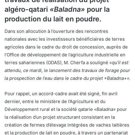
algéro-qatari
«Baladna»
pour la
production du lait en poudre.
Dans son allocution à l’ouverture des rencontres
nationales avec les investisseurs bénéficiaires de terres
agricoles dans le cadre du droit de concession, auprès de
l’Office de développement de l’agriculture industrielle en
terres sahariennes (ODAS), M. Cherfa a souligné
«qu’il est
attendu, ce mardi, le lancement des travaux de forage pour
la prospection de l’eau dans le cadre du projet +Baladna+».
Pour rappel, un accord-cadre avait été signé, fin avril
dernier, entre le ministère de l’Agriculture et du
Développement rural et la société qatarie
«Baladna»
pour
la réalisation d’un projet structurant consistant en la
création de fermes d’élevage intégrées de vaches laitières
et la production de lait en poudre, à travers un partenariat