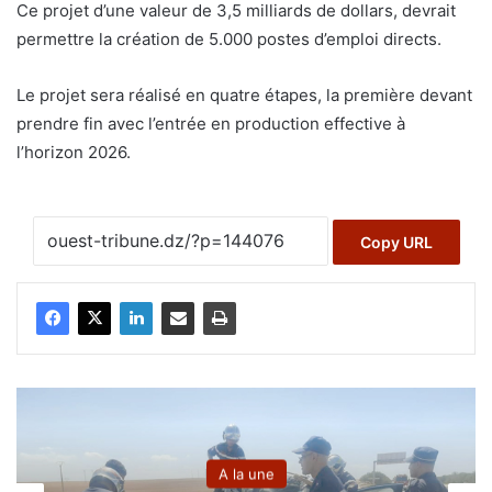
Ce projet d’une valeur de 3,5 milliards de dollars, devrait
permettre la création de 5.000 postes d’emploi directs.
Le projet sera réalisé en quatre étapes, la première devant
prendre fin avec l’entrée en production effective à
l’horizon 2026.
Copy URL
A la une