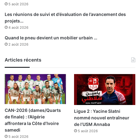
5 août 2026
Les réunions de suivi et d’évaluation de l’avancement des
projets…
4 août 2026
Quand le pneu devient un mobilier urbain …
2 août 2026
Articles récents
CAN-2026 (dames/Quarts
Ligue 2 : Yacine Slatni
de finale) : l’Algérie
nommé nouvel entraîneur
affrontera la Côte d’Ivoire
de l’USM Annaba
samedi
5 août 2026
5 août 2026