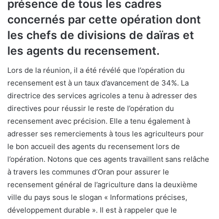
présence de tous les cadres
concernés par cette opération dont
les chefs de divisions de daïras et
les agents du recensement.
Lors de la réunion, il a été révélé que l’opération du
recensement est à un taux d’avancement de 34%. La
directrice des services agricoles a tenu à adresser des
directives pour réussir le reste de l’opération du
recensement avec précision. Elle a tenu également à
adresser ses remerciements à tous les agriculteurs pour
le bon accueil des agents du recensement lors de
l’opération. Notons que ces agents travaillent sans relâche
à travers les communes d’Oran pour assurer le
recensement général de l’agriculture dans la deuxième
ville du pays sous le slogan « Informations précises,
développement durable ». Il est à rappeler que le