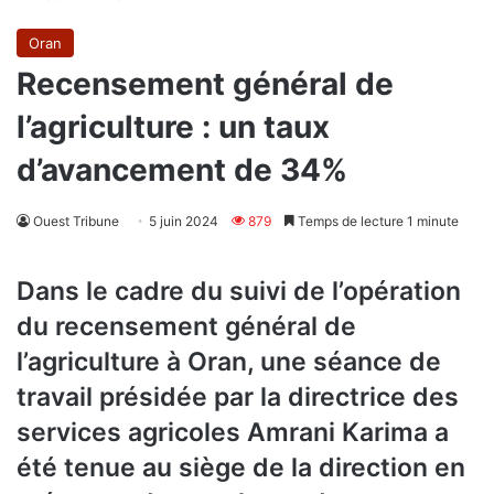
Oran
Recensement général de
l’agriculture : un taux
d’avancement de 34%
Ouest Tribune
5 juin 2024
879
Temps de lecture 1 minute
Dans le cadre du suivi de l’opération
du recensement général de
l’agriculture à Oran, une séance de
travail présidée par la directrice des
services agricoles Amrani Karima a
été tenue au siège de la direction en