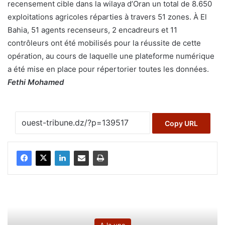
recensement cible dans la wilaya d’Oran un total de 8.650
exploitations agricoles réparties à travers 51 zones. À El
Bahia, 51 agents recenseurs, 2 encadreurs et 11
contrôleurs ont été mobilisés pour la réussite de cette
opération, au cours de laquelle une plateforme numérique
a été mise en place pour répertorier toutes les données.
Fethi Mohamed
Copy URL
A la une