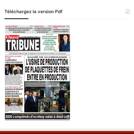
Téléchargez la version Pdf