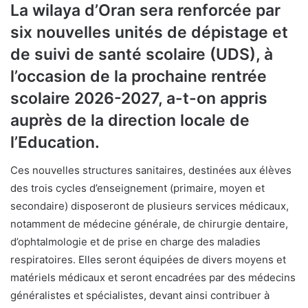
La wilaya d’Oran sera renforcée par
six nouvelles unités de dépistage et
de suivi de santé scolaire (UDS), à
l’occasion de la prochaine rentrée
scolaire 2026-2027, a-t-on appris
auprès de la direction locale de
l’Education.
Ces nouvelles structures sanitaires, destinées aux élèves
des trois cycles d’enseignement (primaire, moyen et
secondaire) disposeront de plusieurs services médicaux,
notamment de médecine générale, de chirurgie dentaire,
d’ophtalmologie et de prise en charge des maladies
respiratoires. Elles seront équipées de divers moyens et
matériels médicaux et seront encadrées par des médecins
généralistes et spécialistes, devant ainsi contribuer à