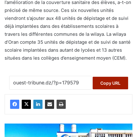
l’amélioration de la couverture sanitaire des élèves, a-t-on
précisé de même source. Ces six nouvelles unités
viendront s’ajouter aux 48 unités de dépistage et de suivi
déjà implantées dans des établissements scolaires à
travers les différentes communes de la wilaya. La wilaya
d’Oran compte 35 unités de dépistage et de suivi de santé
scolaire implantées dans autant de lycées et 13 autres
situées dans les collèges d’enseignement moyen (CEM).
Copy URL