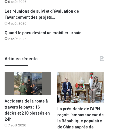
5 août 2026
Les réunions de suivi et d’évaluation de
l’avancement des projets…
4 août 2026
Quand le pneu devient un mobilier urbain …
2 août 2026
Articles récents
Accidents de la route à
travers le pays : 16
La présidente de l’APN
décès et 210 blessés en
reçoit l’ambassadeur de
24h
la République populaire
7 août 2026
de Chine auprès de