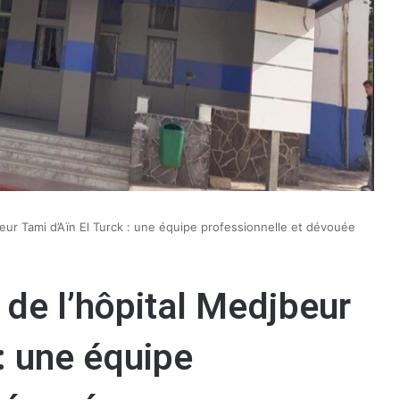
beur Tami d’Aïn El Turck : une équipe professionnelle et dévouée
 de l’hôpital Medjbeur
: une équipe