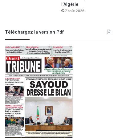
l’Algérie
7 août 2026
Téléchargez la version Pdf