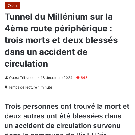
Oran
Tunnel du Millénium sur la
4ème route périphérique :
trois morts et deux blessés
dans un accident de
circulation
Ouest Tribune
13 décembre 2024
848
Temps de lecture 1 minute
Trois personnes ont trouvé la mort et
deux autres ont été blessées dans
un accident de circulation survenu