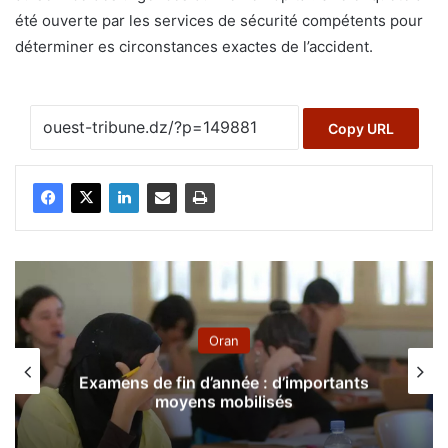
été ouverte par les services de sécurité compétents pour
déterminer es circonstances exactes de l’accident.
Copy URL
Oran
Examens de fin d’année : d’importants
moyens mobilisés