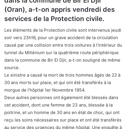
dans la commune de Bir El Djir
(Oran), a-t-on appris vendredi des
services de la Protection civile.
Les éléments de la Protection civile sont intervenus jeudi
soir vers 23h16, pour un grave accident de la circulation
causé par une collision entre trois voitures à l’intérieur du
tunnel du Millénium sur la quatrième route périphérique
dans la commune de Bir El Djir, a-t-on souligné de même
source.
Le sinistre a causé la mort de trois hommes âgés de 22 à
30 ans morts sur place, et qui ont été transférés à la
morgue de l’hôpital 1er Novembre 1954.
Deux autres personnes ont également été blessés dans
cet accident, dont une femme de 23 ans, blessée à la
poitrine, et un homme de 30 ans en état de choc, qui ont
reçu les soins nécessaires sur place et ont été transférés
au service des urgences du même hôpital. Une enquête à