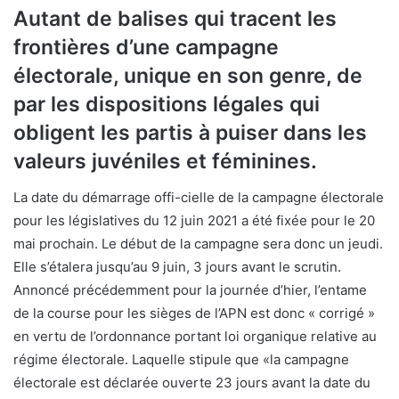
Autant de balises qui tracent les
frontières d’une campagne
électorale, unique en son genre, de
par les dispositions légales qui
obligent les partis à puiser dans les
valeurs juvéniles et féminines.
La date du démarrage offi-cielle de la campagne électorale
pour les législatives du 12 juin 2021 a été fixée pour le 20
mai prochain. Le début de la campagne sera donc un jeudi.
Elle s’étalera jusqu’au 9 juin, 3 jours avant le scrutin.
Annoncé précédemment pour la journée d’hier, l’entame
de la course pour les sièges de l’APN est donc « corrigé »
en vertu de l’ordonnance portant loi organique relative au
régime électorale. Laquelle stipule que «la campagne
électorale est déclarée ouverte 23 jours avant la date du