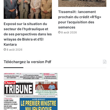
Tissemsilt : lancement
prochain du crédit «R’fig»
pour l’acquisition des
Exposé sur la situation du
semences
secteur de l’hydraulique et
8 août 2026
de ses perspectives dans les
wilayas de Biskra et d’El
Kantara
8 août 2026
Téléchargez la version Pdf