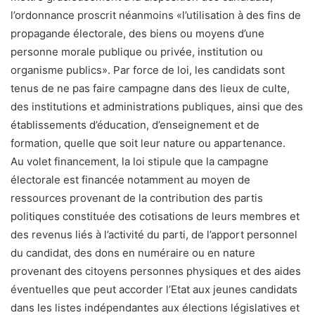
l’ordonnance proscrit néanmoins «l’utilisation à des fins de
propagande électorale, des biens ou moyens d’une
personne morale publique ou privée, institution ou
organisme publics». Par force de loi, les candidats sont
tenus de ne pas faire campagne dans des lieux de culte,
des institutions et administrations publiques, ainsi que des
établissements d’éducation, d’enseignement et de
formation, quelle que soit leur nature ou appartenance.
Au volet financement, la loi stipule que la campagne
électorale est financée notamment au moyen de
ressources provenant de la contribution des partis
politiques constituée des cotisations de leurs membres et
des revenus liés à l’activité du parti, de l’apport personnel
du candidat, des dons en numéraire ou en nature
provenant des citoyens personnes physiques et des aides
éventuelles que peut accorder l’Etat aux jeunes candidats
dans les listes indépendantes aux élections législatives et