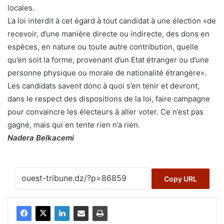
locales.
La loi interdit à cet égard à tout candidat à une élection «de
recevoir, d’une manière directe ou indirecte, des dons en
espèces, en nature ou toute autre contribution, quelle
qu’en soit la forme, provenant d’un Etat étranger ou d’une
personne physique ou morale de nationalité étrangère».
Les candidats savent donc à quoi s’en tenir et devront,
dans le respect des dispositions de la loi, faire campagne
pour convaincre les électeurs à aller voter. Ce n’est pas
gagné, mais qui en tente rien n’a rien.
Nadera Belkacemi
Copy URL