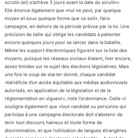
scrutin (et) s’achève 3 jours avant la date du scrutin».
Elle énonce également que «nul ne peut, par quelque
moyen et sous quelque forme que ce soit», faire
campagne, en dehors de la période prévue par la loi. Une
précision de taille qui oblige les candidats à patienter
encore quelques jours pour se lancer dans la bataille.
Même les support électroniques figurent sur la liste des
moyens, puisque les réseaux sociaux étaient, hier encore,
assez timides sur le sujet des élections législatives. Mais
une fois le coup de starter donné, chaque candidat
«bénéficie d’un accès équitable aux médias audiovisuels
autorisés, en application de la législation et de la
réglementation en vigueur», note l’ordonnance. Celle-ci
souligne également que «tout candidat ou personne qui
participe à une campagne électorale doit s’abstenir de
tenir tout discours haineux et toute forme de
discrimination, et que l’utilisation de langues étrangères