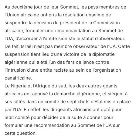
Au deuxième jour de leur Sommet, les pays membres de
l’Union africaine ont pris la résolution unanime de
suspendre la décision du président de la Commission
africaine, formuler une recommandation au Sommet de
l’UA, d’accorder à l’entité sioniste le statut d’observateur.
De fait, Israël n’est pas membre observateur de l’UA. Cette
suspension tient lieu d’une victoire de la diplomatie
algérienne qui a été l’un des fers de lance contre
l’intrusion d’une entité raciste au sein de l’organisation
panafricaine.
Le Nigeria et l’Afrique du sud, les deux autres géants
africains ont appuyé la démarche algérienne, et siègent à
ses côtés dans un comité de sept chefs d’Etat mis en place
par l’UA. En effet, les dirigeants africains ont opté pour
ledit comité pour décider de la suite à donner pour
formuler une recommandation au Sommet de l’UA sur
cette question.