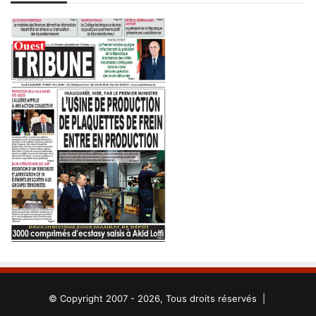
© Copyright 2007 - 2026, Tous droits réservés |