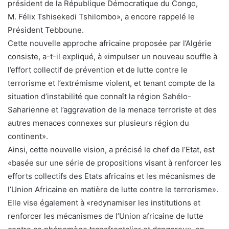
président de la République Démocratique du Congo,
M. Félix Tshisekedi Tshilombo», a encore rappelé le
Président Tebboune.
Cette nouvelle approche africaine proposée par l’Algérie
consiste, a-t-il expliqué, à «impulser un nouveau souffle à
l’effort collectif de prévention et de lutte contre le
terrorisme et l’extrémisme violent, et tenant compte de la
situation d’instabilité que connaît la région Sahélo-
Saharienne et l’aggravation de la menace terroriste et des
autres menaces connexes sur plusieurs région du
continent».
Ainsi, cette nouvelle vision, a précisé le chef de l’Etat, est
«basée sur une série de propositions visant à renforcer les
efforts collectifs des Etats africains et les mécanismes de
l’Union Africaine en matière de lutte contre le terrorisme».
Elle vise également à «redynamiser les institutions et
renforcer les mécanismes de l’Union africaine de lutte