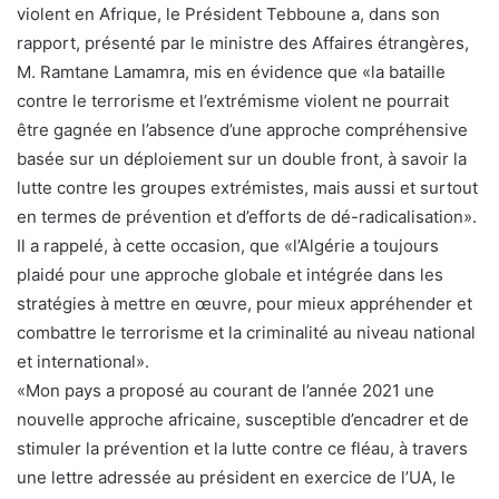
violent en Afrique, le Président Tebboune a, dans son
rapport, présenté par le ministre des Affaires étrangères,
M. Ramtane Lamamra, mis en évidence que «la bataille
contre le terrorisme et l’extrémisme violent ne pourrait
être gagnée en l’absence d’une approche compréhensive
basée sur un déploiement sur un double front, à savoir la
lutte contre les groupes extrémistes, mais aussi et surtout
en termes de prévention et d’efforts de dé-radicalisation».
Il a rappelé, à cette occasion, que «l’Algérie a toujours
plaidé pour une approche globale et intégrée dans les
stratégies à mettre en œuvre, pour mieux appréhender et
combattre le terrorisme et la criminalité au niveau national
et international».
«Mon pays a proposé au courant de l’année 2021 une
nouvelle approche africaine, susceptible d’encadrer et de
stimuler la prévention et la lutte contre ce fléau, à travers
une lettre adressée au président en exercice de l’UA, le