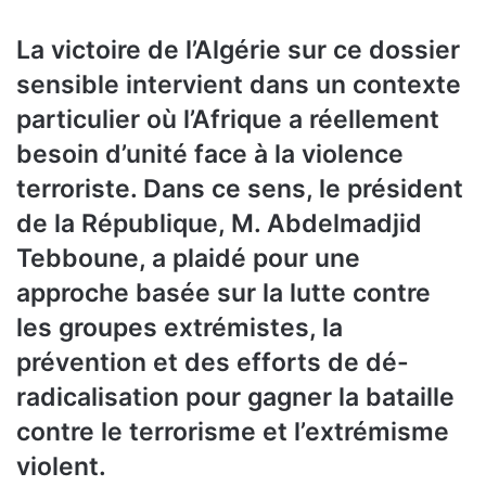
La victoire de l’Algérie sur ce dossier
sensible intervient dans un contexte
particulier où l’Afrique a réellement
besoin d’unité face à la violence
terroriste. Dans ce sens, le président
de la République, M. Abdelmadjid
Tebboune, a plaidé pour une
approche basée sur la lutte contre
les groupes extrémistes, la
prévention et des efforts de dé-
radicalisation pour gagner la bataille
contre le terrorisme et l’extrémisme
violent.