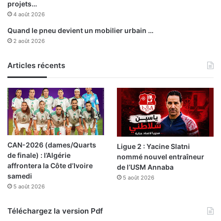
projets…
4 août 2026
Quand le pneu devient un mobilier urbain …
2 août 2026
Articles récents
CAN-2026 (dames/Quarts
Ligue 2 : Yacine Slatni
de finale) : l’Algérie
nommé nouvel entraîneur
affrontera la Côte d’Ivoire
de l’USM Annaba
samedi
5 août 2026
5 août 2026
Téléchargez la version Pdf