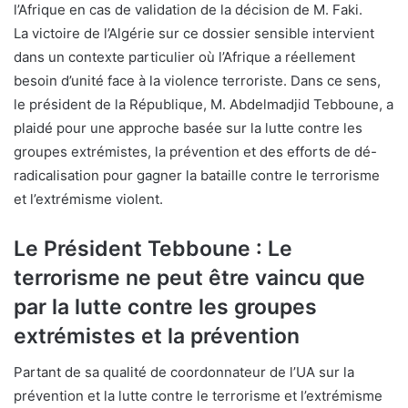
l’Afrique en cas de validation de la décision de M. Faki.
La victoire de l’Algérie sur ce dossier sensible intervient
dans un contexte particulier où l’Afrique a réellement
besoin d’unité face à la violence terroriste. Dans ce sens,
le président de la République, M. Abdelmadjid Tebboune, a
plaidé pour une approche basée sur la lutte contre les
groupes extrémistes, la prévention et des efforts de dé-
radicalisation pour gagner la bataille contre le terrorisme
et l’extrémisme violent.
Le Président Tebboune : Le
terrorisme ne peut être vaincu que
par la lutte contre les groupes
extrémistes et la prévention
Partant de sa qualité de coordonnateur de l’UA sur la
prévention et la lutte contre le terrorisme et l’extrémisme