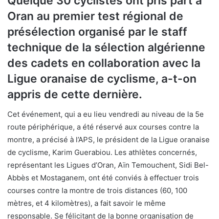
Quelque 30 cyclistes ont pris part à
Oran au premier test régional de
présélection organisé par le staff
technique de la sélection algérienne
des cadets en collaboration avec la
Ligue oranaise de cyclisme, a-t-on
appris de cette dernière.
Cet événement, qui a eu lieu vendredi au niveau de la 5e
route périphérique, a été réservé aux courses contre la
montre, a précisé à l’APS, le président de la Ligue oranaise
de cyclisme, Karim Guerabiou. Les athlètes concernés,
représentant les Ligues d’Oran, Aïn Temouchent, Sidi Bel-
Abbès et Mostaganem, ont été conviés à effectuer trois
courses contre la montre de trois distances (60, 100
mètres, et 4 kilomètres), a fait savoir le même
responsable. Se félicitant de la bonne organisation de