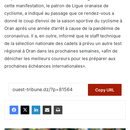
cette manifestation, le patron de Ligue oranaise de
cyclisme, a indiqué au passage que ce rendez-vous a
donné le coup d’envoi de la saison sportive du cyclisme à
Oran après une année d’arrêt à cause de la pandémie de
coronavirus. Il a, en outre, informé que le staff technique
de la sélection nationale des cadets à prévu un autre test
régional à Oran dans les prochaines semaines, «afin de
dénicher les meilleurs coureurs pour les préparer aux
prochaines échéances internationales».
Copy URL