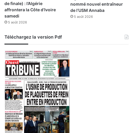
de finale) : l’Algérie
nommé nouvel entraîneur
affrontera la Côte d’Ivoire
de l’USM Annaba
samedi
5 août 2026
5 août 2026
Téléchargez la version Pdf