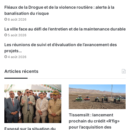
Fléaux de la Drogue et de la violence routière : alerte à la
banalisation du risque
8 août 2026
La ville face au défi de l’entretien et de la maintenance durable
5 août 2026
Les réunions de suivi et d’évaluation de l’avancement des
projets…
4 août 2026
Articles récents
Tissemsilt : lancement
prochain du crédit «R’fig»
pour l’acquisition des
Exposé sur la situation du