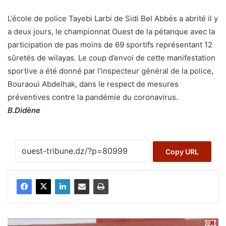
L’école de police Tayebi Larbi de Sidi Bel Abbés a abrité il y
a deux jours, le championnat Ouest de la pétanque avec la
participation de pas moins de 69 sportifs représentant 12
sûretés de wilayas. Le coup d’envoi de cette manifestation
sportive a été donné par l’inspecteur général de la police,
Bouraoui Abdelhak, dans le respect de mesures
préventives contre la pandémie du coronavirus.
B.Didène
Copy URL