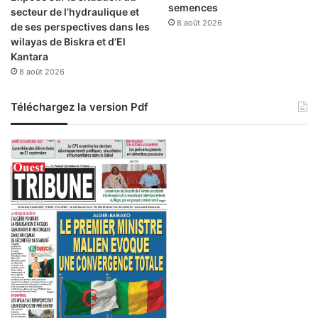
semences
secteur de l’hydraulique et
8 août 2026
de ses perspectives dans les
wilayas de Biskra et d’El
Kantara
8 août 2026
Téléchargez la version Pdf