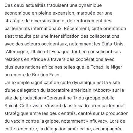
Ces deux actualités traduisent une dynamique
économique en pleine expansion, marquée par une
stratégie de diversification et de renforcement des
partenariats internationaux. Récemment, cette orientation
s’est traduite par une intensification des collaborations
avec des acteurs occidentaux, notamment les États-Unis,
l’Allemagne, l’Italie et l’Espagne, tout en consolidant ses
relations en Afrique à travers des coopérations avec
plusieurs nations africaines telles que le Tchad, le Niger
ou encore le Burkina Faso.
Un exemple significatif de cette dynamique est la visite
d’une délégation du laboratoire américain «Abbott» sur le
site de production «Constantine 1» du groupe public
Saidal. Cette visite s’inscrit dans le cadre d’un partenariat
stratégique entre les deux entités, centré sur la production
du vaccin contre la grippe, notamment «Influvac». Lors de
cette rencontre, la délégation américaine, accompagnée