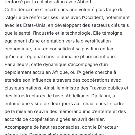
renforcé par la collaboration avec Abbott.
Cette démarche s’inscrit dans une volonté plus large de
l’Algérie de renforcer ses liens avec l’Occident, notamment
avec les États-Unis, en développant des secteurs clés tels
que la santé, l’industrie et la technologie. Elle témoigne
également d’une orientation vers la diversification
économique, tout en consolidant sa position en tant
qu’acteur régional dans le domaine pharmaceutique.
Par ailleurs, cette dynamique s’accompagne d’un
déploiement accru en Afrique, où l’Algérie cherche à
étendre son influence à travers des coopérations avec
plusieurs nations. Ainsi, le ministre des Travaux publics et
des Infrastructures de base, Abdelkader Djellaoui, a
entamé une visite de deux jours au Tchad, dans le cadre
de la mise en œuvre des mémorandums d’entente et des
accords de coopération signés en avril dernier.
Accompagné de haut responsables, dont le Directeur
général de l’Agence algérienne de coopération