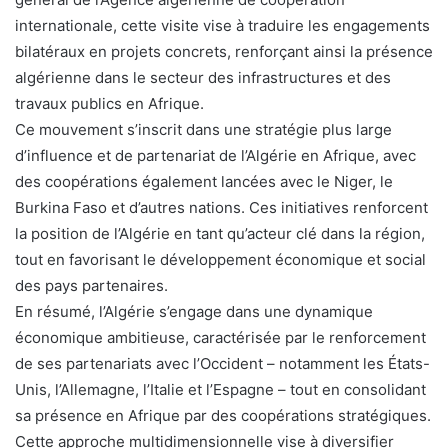
internationale, cette visite vise à traduire les engagements
bilatéraux en projets concrets, renforçant ainsi la présence
algérienne dans le secteur des infrastructures et des
travaux publics en Afrique.
Ce mouvement s’inscrit dans une stratégie plus large
d’influence et de partenariat de l’Algérie en Afrique, avec
des coopérations également lancées avec le Niger, le
Burkina Faso et d’autres nations. Ces initiatives renforcent
la position de l’Algérie en tant qu’acteur clé dans la région,
tout en favorisant le développement économique et social
des pays partenaires.
En résumé, l’Algérie s’engage dans une dynamique
économique ambitieuse, caractérisée par le renforcement
de ses partenariats avec l’Occident – notamment les États-
Unis, l’Allemagne, l’Italie et l’Espagne – tout en consolidant
sa présence en Afrique par des coopérations stratégiques.
Cette approche multidimensionnelle vise à diversifier