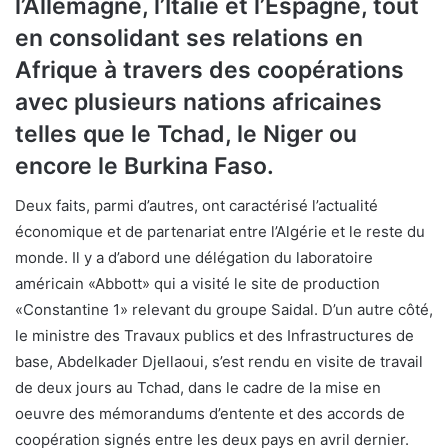
l’Allemagne, l’Italie et l’Espagne, tout
en consolidant ses relations en
Afrique à travers des coopérations
avec plusieurs nations africaines
telles que le Tchad, le Niger ou
encore le Burkina Faso.
Deux faits, parmi d’autres, ont caractérisé l’actualité
économique et de partenariat entre l’Algérie et le reste du
monde. Il y a d’abord une délégation du laboratoire
américain «Abbott» qui a visité le site de production
«Constantine 1» relevant du groupe Saidal. D’un autre côté,
le ministre des Travaux publics et des Infrastructures de
base, Abdelkader Djellaoui, s’est rendu en visite de travail
de deux jours au Tchad, dans le cadre de la mise en
oeuvre des mémorandums d’entente et des accords de
coopération signés entre les deux pays en avril dernier.