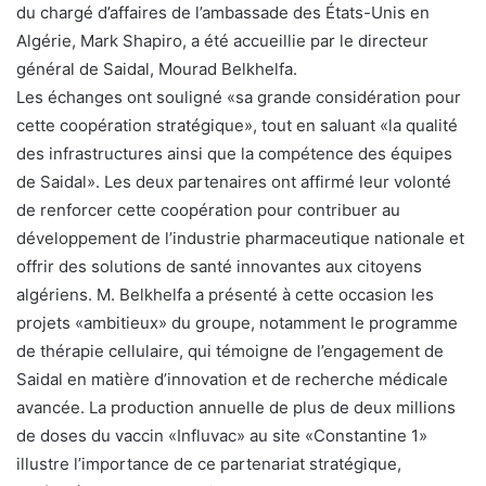
du chargé d’affaires de l’ambassade des États-Unis en
Algérie, Mark Shapiro, a été accueillie par le directeur
général de Saidal, Mourad Belkhelfa.
Les échanges ont souligné «sa grande considération pour
cette coopération stratégique», tout en saluant «la qualité
des infrastructures ainsi que la compétence des équipes
de Saidal». Les deux partenaires ont affirmé leur volonté
de renforcer cette coopération pour contribuer au
développement de l’industrie pharmaceutique nationale et
offrir des solutions de santé innovantes aux citoyens
algériens. M. Belkhelfa a présenté à cette occasion les
projets «ambitieux» du groupe, notamment le programme
de thérapie cellulaire, qui témoigne de l’engagement de
Saidal en matière d’innovation et de recherche médicale
avancée. La production annuelle de plus de deux millions
de doses du vaccin «Influvac» au site «Constantine 1»
illustre l’importance de ce partenariat stratégique,