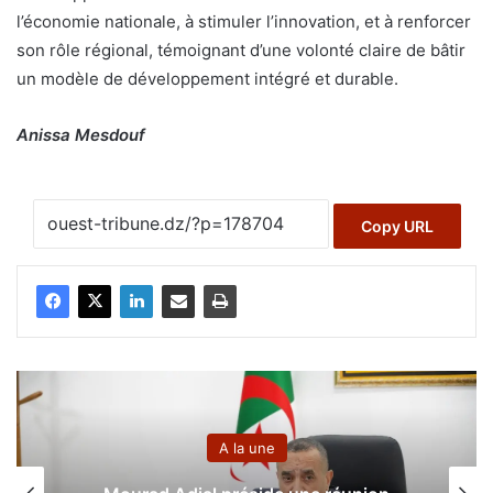
l’économie nationale, à stimuler l’innovation, et à renforcer
son rôle régional, témoignant d’une volonté claire de bâtir
un modèle de développement intégré et durable.
Anissa Mesdouf
Copy URL
A la une