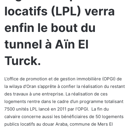
locatifs (LPL) verra
enfin le bout du
tunnel à Aïn El
Turck.
L’office de promotion et de gestion immobilière (OPGI) de
la wilaya d’Oran s’apprête à confier la réalisation du restant
des travaux à une entreprise. La réalisation de ces
logements rentre dans le cadre d’un programme totalisant
7500 unités LPL lancé en 2011 par l’OPGI. La fin du
calvaire concerne aussi les bénéficiaires de 50 logements
publics locatifs au douar Araba, commune de Mers El