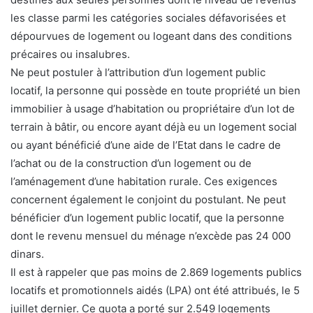
les classe parmi les catégories sociales défavorisées et
dépourvues de logement ou logeant dans des conditions
précaires ou insalubres.
Ne peut postuler à l’attribution d’un logement public
locatif, la personne qui possède en toute propriété un bien
immobilier à usage d’habitation ou propriétaire d’un lot de
terrain à bâtir, ou encore ayant déjà eu un logement social
ou ayant bénéficié d’une aide de l’Etat dans le cadre de
l’achat ou de la construction d’un logement ou de
l’aménagement d’une habitation rurale. Ces exigences
concernent également le conjoint du postulant. Ne peut
bénéficier d’un logement public locatif, que la personne
dont le revenu mensuel du ménage n’excède pas 24 000
dinars.
Il est à rappeler que pas moins de 2.869 logements publics
locatifs et promotionnels aidés (LPA) ont été attribués, le 5
juillet dernier. Ce quota a porté sur 2.549 logements