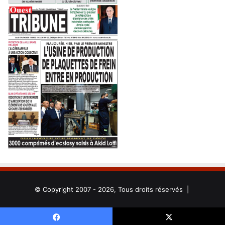
© Copyright 2007 - 2026, Tous droits réservés |