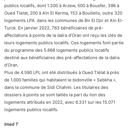
publics locatifs, dont 1.300 à Arzew, 500 à Bousfer, 396 à
Oued Tlelat, 200 à Aïn El Kerma, 153 à Boutlelis, outre 320
logements LPA dans les communes de Bir El Djir et Aïn El-
Turck. En janvier 2022, 763 bénéficiaires de pré-
affectations à points de la daïra d’Oran ont reçu les clés de
leurs logements publics locatifs. Ces logements font partie
du programme des 5.668 logements publics locatifs
destiné aux bénéficiaires des pré-affectations de la daïra
d’Oran.
Plus de 4.590 LPL ont été distribués à Oued Tlélat à près
de 1.000 familles qui habitaient le bidonville « Sebkha »,
dans la commune de Sidi Chahmi. Les titulaires des
dossiers à points se sont taillés la part du lion des
logements attribués en 2022, avec 6.331 sur les 15.071
logements publics locatifs.
Imad T