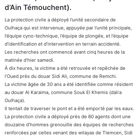
d’Ain Témouchent).
La protection civile a déployé l’unité secondaire de
Oulhaça qui est intervenue, appuyée par l’unité principale,
l’équipe cyno-technique, l’équipe de plongée, et l’équipe
d’identification et d’intervention en terrain accidenté.
Les recherches ont commencé avant cinq heures de la
matinée d’hier samedi.
À dix heures, la victime a été retrouvée et repêchée de
l’Oued près du douar Sidi Ali, commune de Remchi.
La victime âgée de 30 ans a été identifiée comme résident
au douar Al Karaima, commune Souk El Khemis (daïra
Oulhaça).
Il tentait de traverser le pont et a été emporté par les eaux.
La protection civile a déployé près de 80 agents dont une
douzaine d’hommes grenouille des équipes de recherches
renforcées par celles venant des wilayas de Tlemcen, Sidi