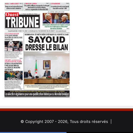
© Copyright 2007 - 2026, Tous droits réservés |