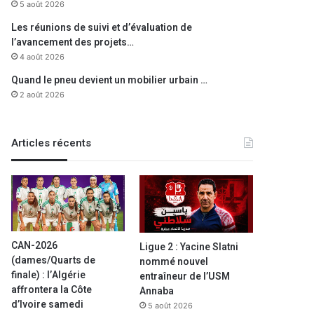
5 août 2026
Les réunions de suivi et d’évaluation de
l’avancement des projets…
4 août 2026
Quand le pneu devient un mobilier urbain …
2 août 2026
Articles récents
CAN-2026
Ligue 2 : Yacine Slatni
(dames/Quarts de
nommé nouvel
finale) : l’Algérie
entraîneur de l’USM
affrontera la Côte
Annaba
d’Ivoire samedi
5 août 2026