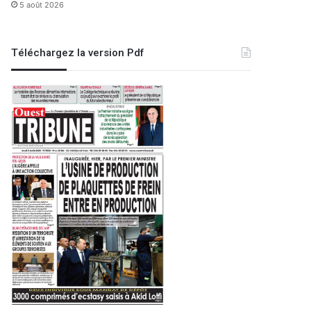
5 août 2026
Téléchargez la version Pdf