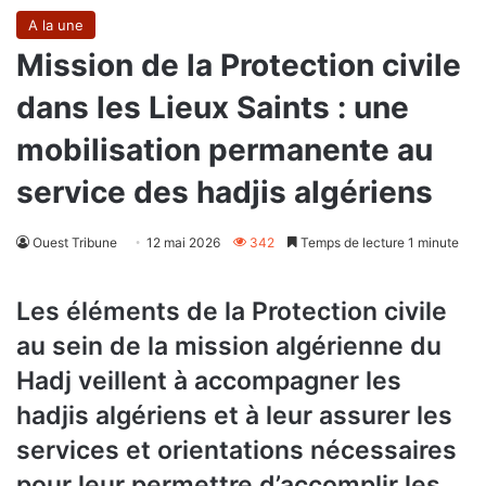
A la une
Mission de la Protection civile
dans les Lieux Saints : une
mobilisation permanente au
service des hadjis algériens
Ouest Tribune
12 mai 2026
342
Temps de lecture 1 minute
Les éléments de la Protection civile
au sein de la mission algérienne du
Hadj veillent à accompagner les
hadjis algériens et à leur assurer les
services et orientations nécessaires
pour leur permettre d’accomplir les