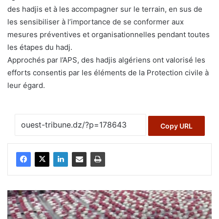
des hadjis et à les accompagner sur le terrain, en sus de
les sensibiliser à l’importance de se conformer aux
mesures préventives et organisationnelles pendant toutes
les étapes du hadj.
Approchés par l’APS, des hadjis algériens ont valorisé les
efforts consentis par les éléments de la Protection civile à
leur égard.
Copy URL