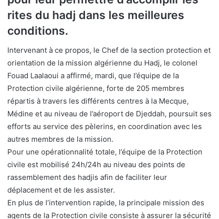
rites du hadj dans les meilleures
conditions.
Intervenant à ce propos, le Chef de la section protection et
orientation de la mission algérienne du Hadj, le colonel
Fouad Laalaoui a affirmé, mardi, que l’équipe de la
Protection civile algérienne, forte de 205 membres
répartis à travers les différents centres à la Mecque,
Médine et au niveau de l’aéroport de Djeddah, poursuit ses
efforts au service des pèlerins, en coordination avec les
autres membres de la mission.
Pour une opérationnalité totale, l’équipe de la Protection
civile est mobilisé 24h/24h au niveau des points de
rassemblement des hadjis afin de faciliter leur
déplacement et de les assister.
En plus de l’intervention rapide, la principale mission des
agents de la Protection civile consiste à assurer la sécurité