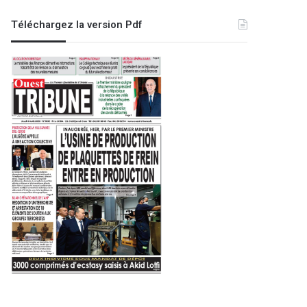
Téléchargez la version Pdf