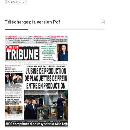
5 août 2026
Téléchargez la version Pdf