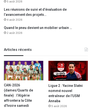
5 août 2026
Les réunions de suivi et d’évaluation de
l’avancement des projets…
4 août 2026
Quand le pneu devient un mobilier urbain …
2 août 2026
Articles récents
CAN-2026
Ligue 2 : Yacine Slatni
(dames/Quarts de
nommé nouvel
finale) : l’Algérie
entraîneur de l’USM
affrontera la Côte
Annaba
d’Ivoire samedi
5 août 2026