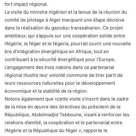
fort impact régional.
La visite du ministre nigérien et la tenue de la réunion du
comité de pilotage à Alger marquent une étape décisive
dans la réalisation du gazoduc transsaharien. Ce projet
ambitieux, qui s’appuie sur une coopération solide entre
l’Algérie, le Niger et le Nigeria, pourrait ouvrir une nouvelle
ère d’intégration énergétique en Afrique, tout en
contribuant à la sécurité énergétique pour l’Europe.
L’engagement des trois nations dans ce partenariat
régional illustre leur volonté commune de tirer parti de
leurs ressources naturelles pour le développement
économique et la stabilité de la région.
Notons également que «cette visite s’inscrit dans le cadre
de la mise en œuvre des directives du président de la
République, Abdelmadjid Tebboune, visant à renforcer les
relations d’amitié, la coopération et le partenariat entre
l’Algérie et la République du Niger », rapporte le