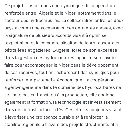
Ce projet s’inscrit dans une dynamique de coopération
renforcée entre l’Algérie et le Niger, notamment dans le
secteur des hydrocarbures. La collaboration entre les deux
pays a connu une accélération ces dernières années, avec
la signature de plusieurs accords visant à optimiser
l’exploitation et la commercialisation de leurs ressources
pétrolières et gazières. L’Algérie, forte de son expertise
dans la gestion des hydrocarbures, apporte son savoir-
faire pour accompagner le Niger dans le développement
de ses réserves, tout en recherchant des synergies pour
renforcer leur partenariat économique. La coopération
algéro-nigérienne dans le domaine des hydrocarbures ne
se limite pas au transit ou à la production, elle englobe
également la formation, la technologie et l’investissement
dans des infrastructures clés. Ces efforts conjoints visent
à favoriser une croissance durable et à renforcer la
stabilité régionale à travers des projets structurants et à