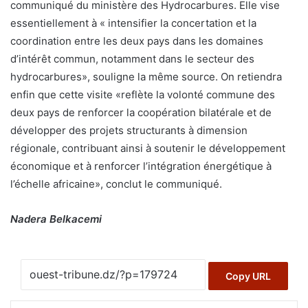
communiqué du ministère des Hydrocarbures. Elle vise
essentiellement à « intensifier la concertation et la
coordination entre les deux pays dans les domaines
d’intérêt commun, notamment dans le secteur des
hydrocarbures», souligne la même source. On retiendra
enfin que cette visite «reflète la volonté commune des
deux pays de renforcer la coopération bilatérale et de
développer des projets structurants à dimension
régionale, contribuant ainsi à soutenir le développement
économique et à renforcer l’intégration énergétique à
l’échelle africaine», conclut le communiqué.
Nadera Belkacemi
Copy URL