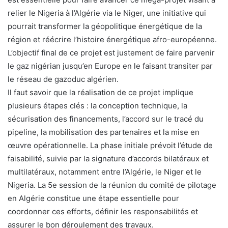
relier le Nigeria à l’Algérie via le Niger, une initiative qui
pourrait transformer la géopolitique énergétique de la
région et réécrire l’histoire énergétique afro-européenne.
L’objectif final de ce projet est justement de faire parvenir
le gaz nigérian jusqu’en Europe en le faisant transiter par
le réseau de gazoduc algérien.
Il faut savoir que la réalisation de ce projet implique
plusieurs étapes clés : la conception technique, la
sécurisation des financements, l’accord sur le tracé du
pipeline, la mobilisation des partenaires et la mise en
œuvre opérationnelle. La phase initiale prévoit l’étude de
faisabilité, suivie par la signature d’accords bilatéraux et
multilatéraux, notamment entre l’Algérie, le Niger et le
Nigeria. La 5e session de la réunion du comité de pilotage
en Algérie constitue une étape essentielle pour
coordonner ces efforts, définir les responsabilités et
assurer le bon déroulement des travaux.